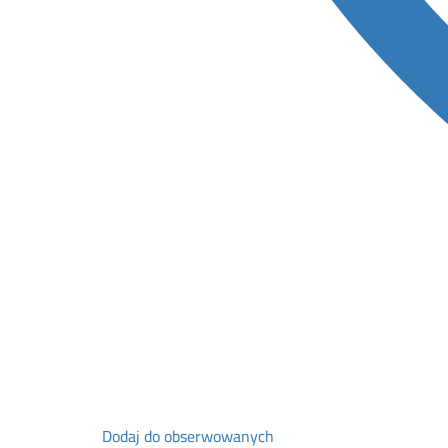
Dodaj do obserwowanych