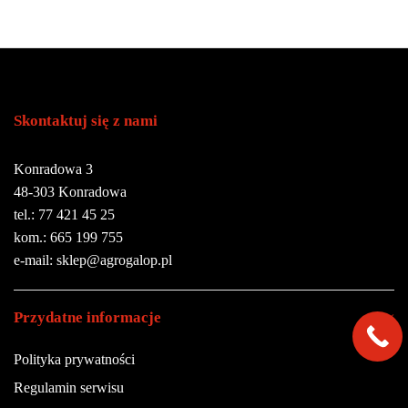
Skontaktuj się z nami
Konradowa 3
48-303 Konradowa
tel.: 77 421 45 25
kom.: 665 199 755
e-mail: sklep@agrogalop.pl
Przydatne informacje
Polityka prywatności
Regulamin serwisu