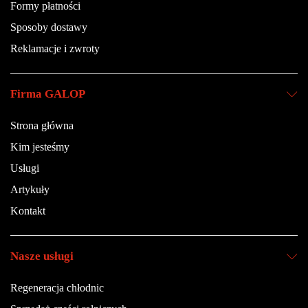
Formy płatności
Sposoby dostawy
Reklamacje i zwroty
Firma GALOP
Strona główna
Kim jesteśmy
Usługi
Artykuły
Kontakt
Nasze usługi
Regeneracja chłodnic