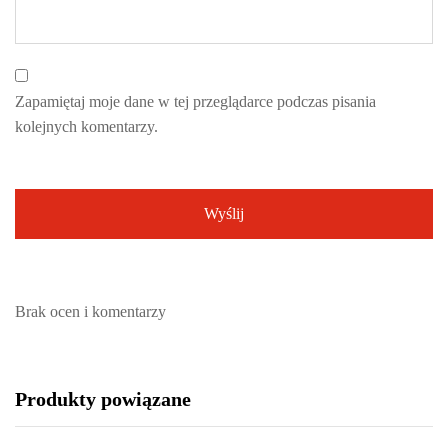
Zapamiętaj moje dane w tej przeglądarce podczas pisania
kolejnych komentarzy.
Brak ocen i komentarzy
Produkty powiązane