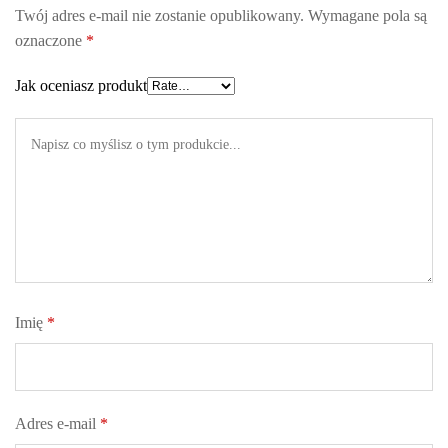
Twój adres e-mail nie zostanie opublikowany.
Wymagane pola są
oznaczone
*
Jak oceniasz produkt
Imię
*
Adres e-mail
*