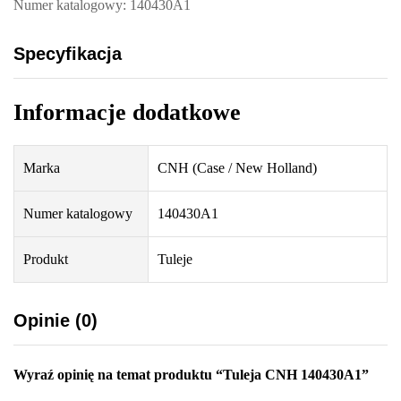
Numer katalogowy: 140430A1
Specyfikacja
Informacje dodatkowe
Marka
CNH (Case / New Holland)
Numer katalogowy
140430A1
Produkt
Tuleje
Opinie (0)
Wyraź opinię na temat produktu “Tuleja CNH 140430A1”