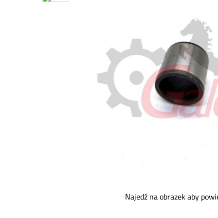
Najedź na obrazek aby powi