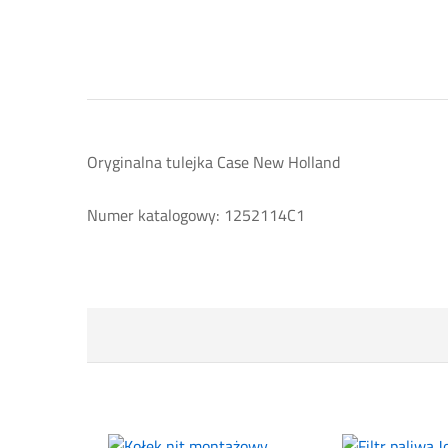
Oryginalna tulejka Case New Holland
Numer katalogowy: 1252114C1