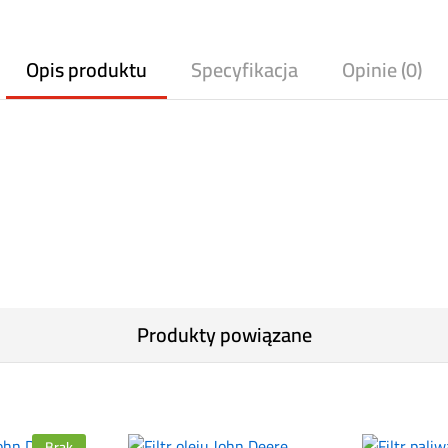
Opis produktu
Specyfikacja
Opinie (0)
Produkty powiązane
Brak