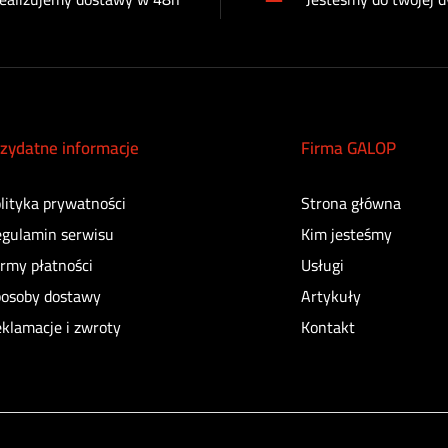
zydatne informacje
Firma GALOP
lityka prywatności
Strona główna
gulamin serwisu
Kim jesteśmy
rmy płatności
Usługi
osoby dostawy
Artykuły
klamacje i zwroty
Kontakt