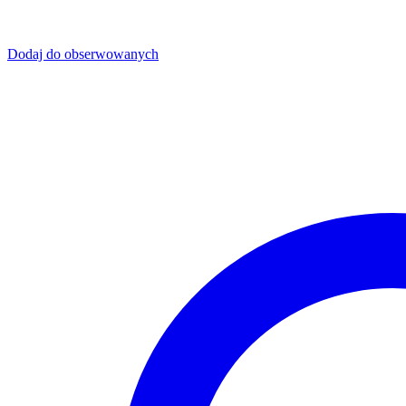
Dodaj do obserwowanych