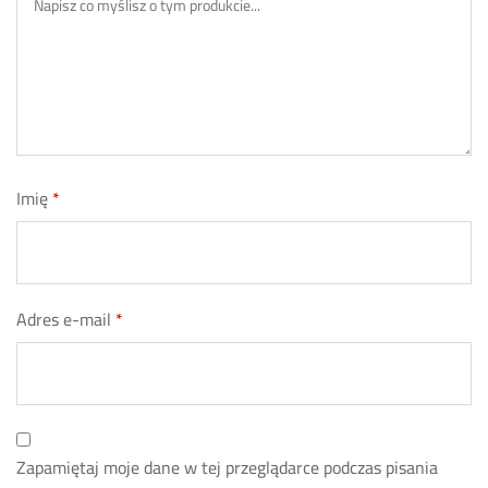
Imię
*
Adres e-mail
*
Zapamiętaj moje dane w tej przeglądarce podczas pisania