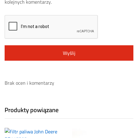
kolejnych komentarzy.
Brak ocen i komentarzy
Produkty powiązane