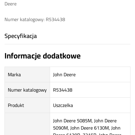
Deere
Numer katalogowy: R534438
Specyfikacja
Informacje dodatkowe
Marka
John Deere
Numer katalogowy
R534438
Produkt
Uszczelka
John Deere 5085M, John Deere
5090M, John Deere 6130M, John