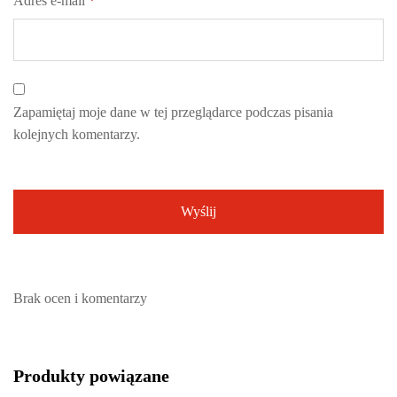
Adres e-mail
*
Zapamiętaj moje dane w tej przeglądarce podczas pisania
kolejnych komentarzy.
Brak ocen i komentarzy
Produkty powiązane