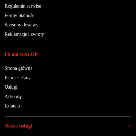
Regulamin serwisu
Formy płatności
Sposoby dostawy
Reklamacje i zwroty
Firma GALOP
Strona główna
Kim jesteśmy
Usługi
Artykuły
Kontakt
Nasze usługi