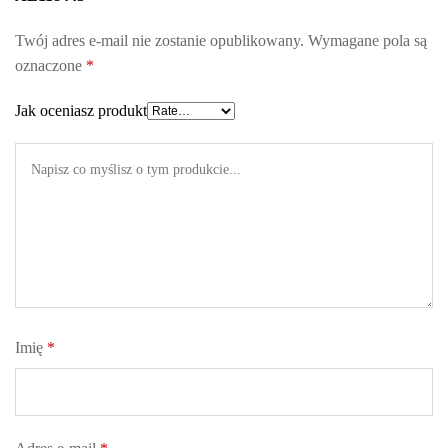
Twój adres e-mail nie zostanie opublikowany.
Wymagane pola są
oznaczone
*
Jak oceniasz produkt
Imię
*