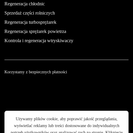
Regeneracja chłodnic
Sprzedaż części rolniczych
Regeneracja turbosprężarek
Regeneracja sprężarek powietrza
Kontrola i regeneracja wtryskiwaczy
Korzystamy z bezpiecznych płatności