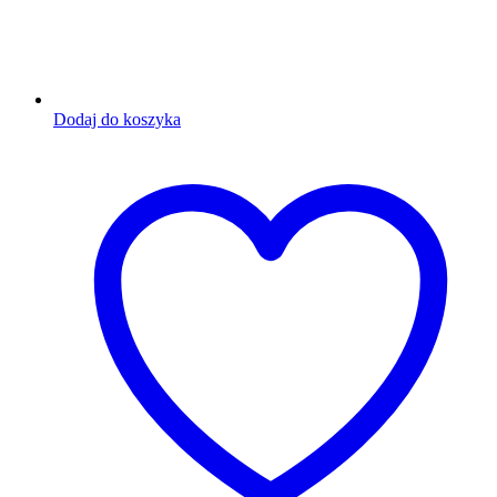
Dodaj do koszyka