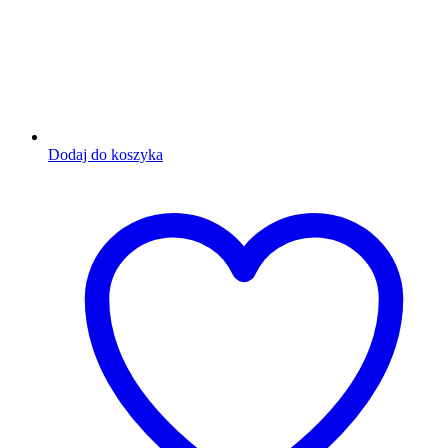
Dodaj do koszyka