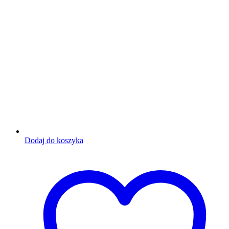
Dodaj do koszyka