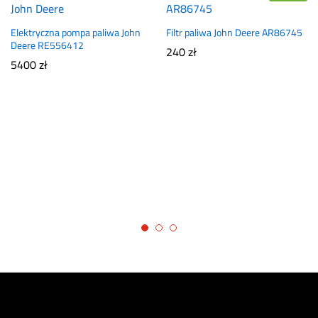
Elektryczna pompa paliwa John
Filtr paliwa John Deere AR86745
Deere RE556412
240
zł
5400
zł