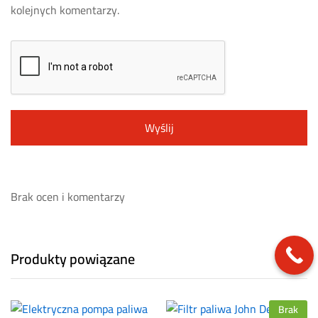
kolejnych komentarzy.
Brak ocen i komentarzy
Produkty powiązane
Brak