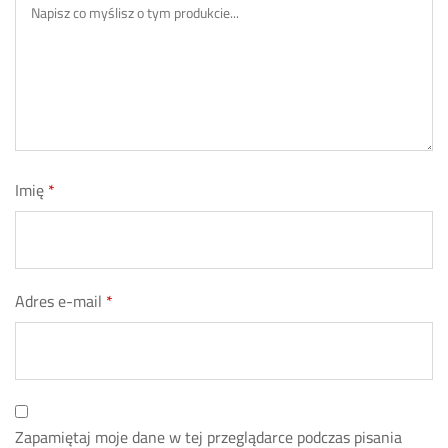
Imię
*
Adres e-mail
*
Zapamiętaj moje dane w tej przeglądarce podczas pisania