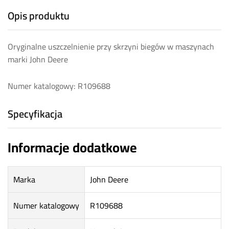
Opis produktu
Oryginalne uszczelnienie przy skrzyni biegów w maszynach
marki John Deere
Numer katalogowy: R109688
Specyfikacja
Informacje dodatkowe
Marka
John Deere
Numer katalogowy
R109688