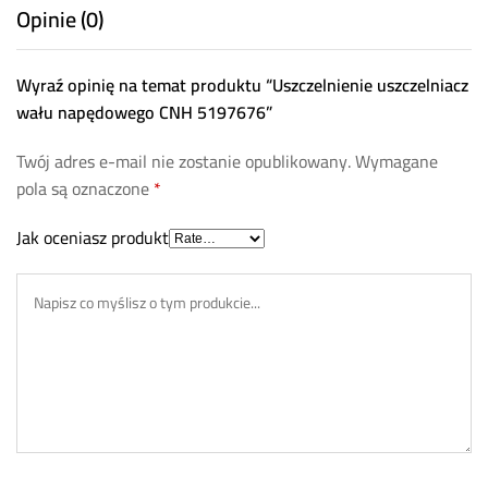
Opinie (0)
Wyraź opinię na temat produktu “Uszczelnienie uszczelniacz
wału napędowego CNH 5197676”
Twój adres e-mail nie zostanie opublikowany.
Wymagane
pola są oznaczone
*
Jak oceniasz produkt