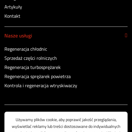
Artykuły
Kontakt
Nasze usługi
Regeneracja chłodnic
Sprzedaż części rolniczych
Regeneracja turbosprężarek
Regeneracja sprężarek powietrza
Kontrola i regeneracja wtryskiwaczy
Korzystamy z bezpiecznych płatności