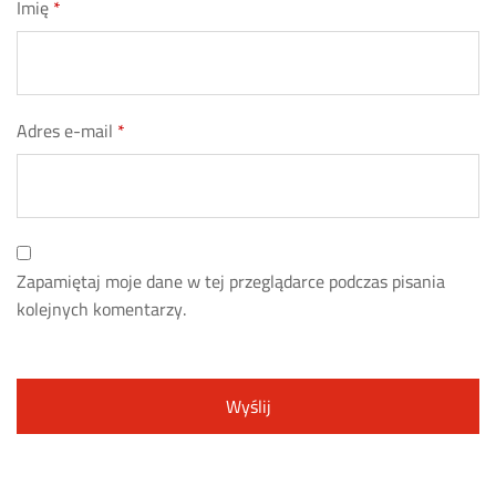
Imię
*
Adres e-mail
*
Zapamiętaj moje dane w tej przeglądarce podczas pisania
kolejnych komentarzy.