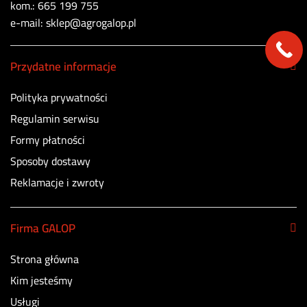
kom.: 665 199 755
e-mail: sklep@agrogalop.pl
Przydatne informacje
Polityka prywatności
Regulamin serwisu
Formy płatności
Sposoby dostawy
Reklamacje i zwroty
Firma GALOP
Strona główna
Kim jesteśmy
Usługi