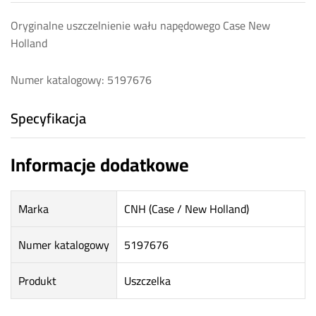
Oryginalne uszczelnienie wału napędowego Case New
Holland
Numer katalogowy: 5197676
Specyfikacja
Informacje dodatkowe
Marka
CNH (Case / New Holland)
Numer katalogowy
5197676
Produkt
Uszczelka