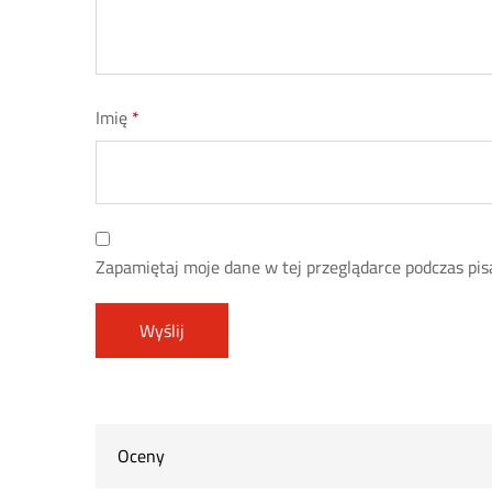
Imię
*
Zapamiętaj moje dane w tej przeglądarce podczas pis
Oceny