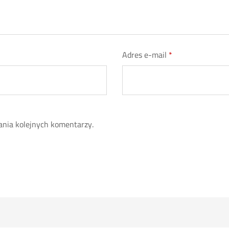
Adres e-mail
*
ania kolejnych komentarzy.