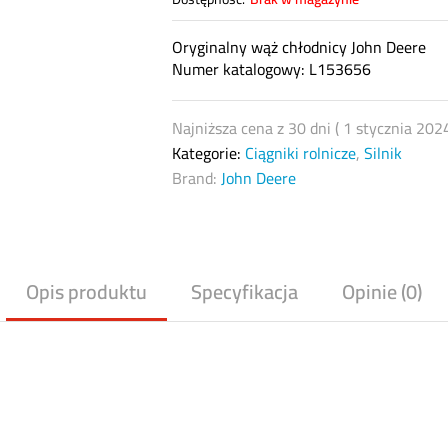
Oryginalny wąż chłodnicy John Deere
Numer katalogowy: L153656
Najniższa cena z 30 dni (
1 stycznia 202
Kategorie:
Ciągniki rolnicze
,
Silnik
Brand:
John Deere
Opis produktu
Specyfikacja
Opinie (0)