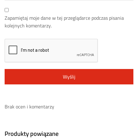
Zapamiętaj moje dane w tej przeglądarce podczas pisania
kolejnych komentarzy.
Brak ocen i komentarzy
Produkty powiązane