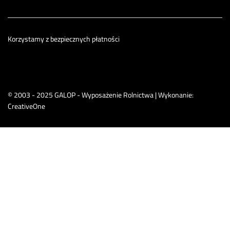
Korzystamy z bezpiecznych płatności
© 2003 - 2025 GALOP - Wyposażenie Rolnictwa | Wykonanie:
CreativeOne