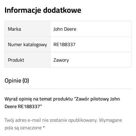
Informacje dodatkowe
Marka
John Deere
Numer katalogowy
RE188337
Produkt
Zawory
Opinie (0)
Wyraź opinię na temat produktu “Zawór pilotowy John
Deere RE188337”
Twój adres e-mail nie zostanie opublikowany.
Wymagane
pola są oznaczone
*