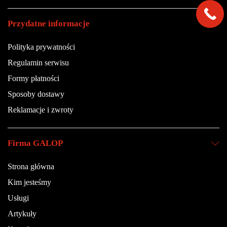
Przydatne informacje
Polityka prywatności
Regulamin serwisu
Formy płatności
Sposoby dostawy
Reklamacje i zwroty
Firma GALOP
Strona główna
Kim jesteśmy
Usługi
Artykuły