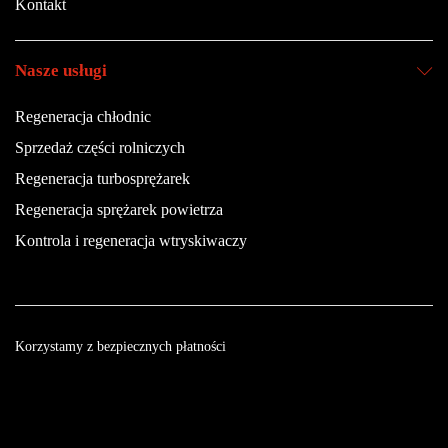
Kontakt
Nasze usługi
Regeneracja chłodnic
Sprzedaż części rolniczych
Regeneracja turbosprężarek
Regeneracja sprężarek powietrza
Kontrola i regeneracja wtryskiwaczy
Korzystamy z bezpiecznych płatności