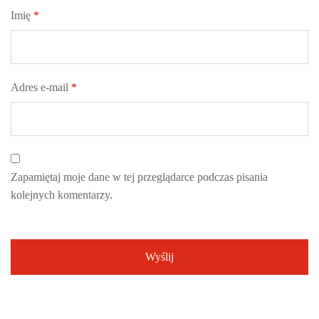
Imię
*
Adres e-mail
*
Zapamiętaj moje dane w tej przeglądarce podczas pisania
kolejnych komentarzy.