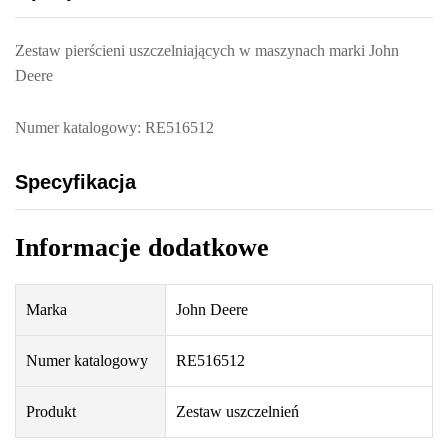
Zestaw pierścieni uszczelniających w maszynach marki John
Deere
Numer katalogowy: RE516512
Specyfikacja
Informacje dodatkowe
Marka
John Deere
Numer katalogowy
RE516512
Produkt
Zestaw uszczelnień