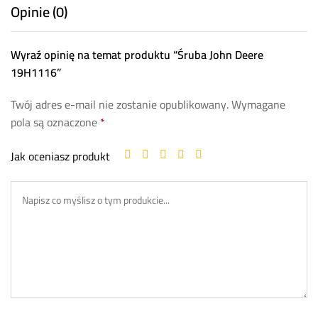
Opinie (0)
Wyraź opinię na temat produktu “Śruba John Deere
19H1116”
Twój adres e-mail nie zostanie opublikowany.
Wymagane
pola są oznaczone
*
Jak oceniasz produkt