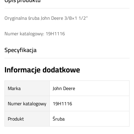
Oryginalna śruba John Deere 3/8×1 1/2″
Numer katalogowy: 19H1116
Specyfikacja
Informacje dodatkowe
Marka
John Deere
Numer katalogowy
19H1116
Produkt
Śruba