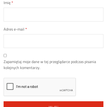
Imię
*
Adres e-mail
*
Zapamiętaj moje dane w tej przeglądarce podczas pisania
kolejnych komentarzy.