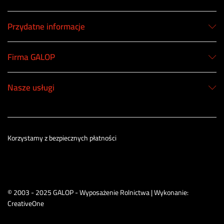
Przydatne informacje
Firma GALOP
Nasze usługi
Korzystamy z bezpiecznych płatności
© 2003 - 2025 GALOP - Wyposażenie Rolnictwa | Wykonanie:
CreativeOne