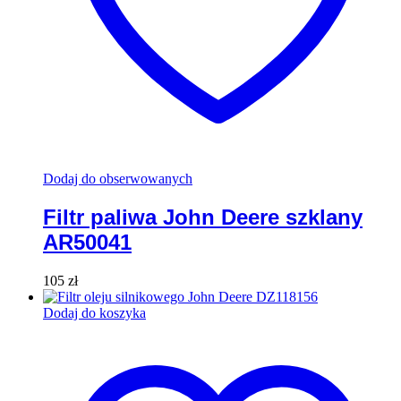
Dodaj do obserwowanych
Filtr paliwa John Deere szklany
AR50041
105
zł
Dodaj do koszyka