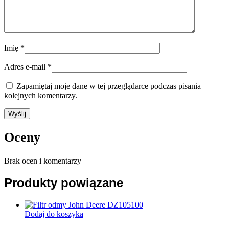
Imię
*
Adres e-mail
*
Zapamiętaj moje dane w tej przeglądarce podczas pisania
kolejnych komentarzy.
Oceny
Brak ocen i komentarzy
Produkty powiązane
Dodaj do koszyka