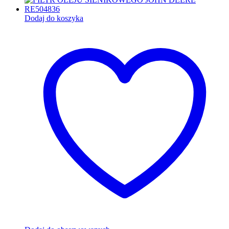
Dodaj do koszyka