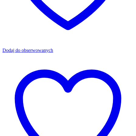
Dodaj do obserwowanych