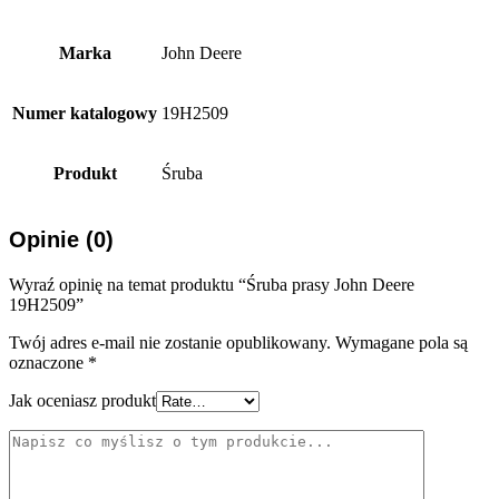
Marka
John Deere
Numer katalogowy
19H2509
Produkt
Śruba
Opinie (0)
Wyraź opinię na temat produktu “Śruba prasy John Deere
19H2509”
Twój adres e-mail nie zostanie opublikowany.
Wymagane pola są
oznaczone
*
Jak oceniasz produkt