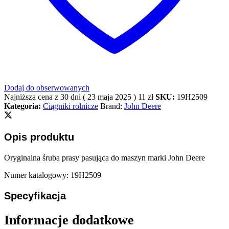
Dodaj do obserwowanych
Najniższa cena z 30 dni (
23 maja 2025
)
11
zł
SKU:
19H2509
Kategoria:
Ciągniki rolnicze
Brand:
John Deere
Opis produktu
Oryginalna śruba prasy pasująca do maszyn marki John Deere
Numer katalogowy: 19H2509
Specyfikacja
Informacje dodatkowe