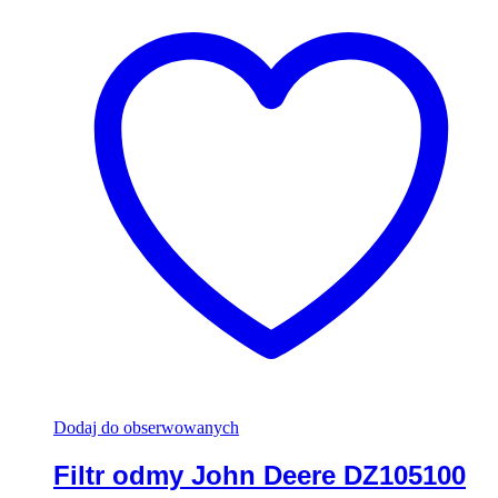
Dodaj do obserwowanych
Filtr odmy John Deere DZ105100