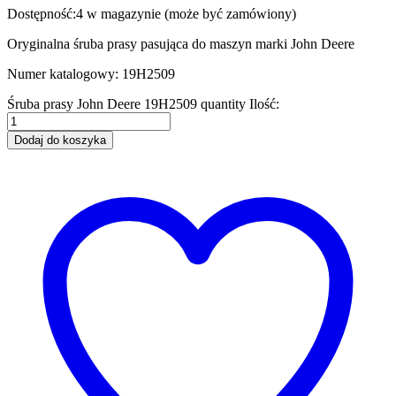
Dostępność:
4 w magazynie (może być zamówiony)
Oryginalna śruba prasy pasująca do maszyn marki John Deere
Numer katalogowy: 19H2509
Śruba prasy John Deere 19H2509 quantity
Ilość:
Dodaj do koszyka