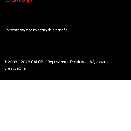
Nasze usługi
Korzystamy z bezpiecznych płatności
© 2003 - 2025 GALOP - Wyposażenie Rolnictwa | Wykonanie:
CreativeOne