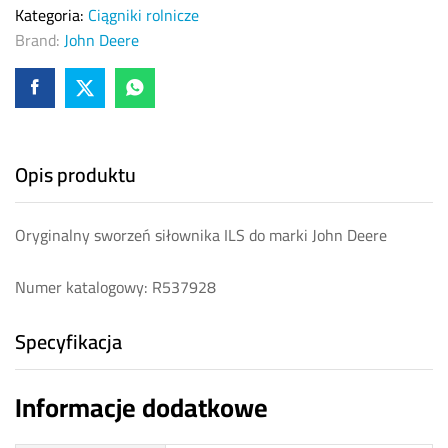
Kategoria:
Ciągniki rolnicze
Brand:
John Deere
Opis produktu
Oryginalny sworzeń siłownika ILS do marki John Deere
Numer katalogowy: R537928
Specyfikacja
Informacje dodatkowe