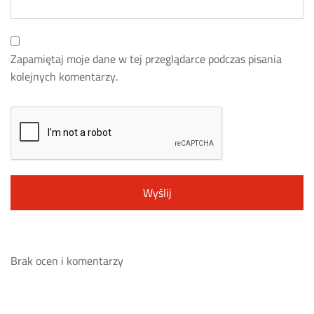
Zapamiętaj moje dane w tej przeglądarce podczas pisania
kolejnych komentarzy.
Brak ocen i komentarzy