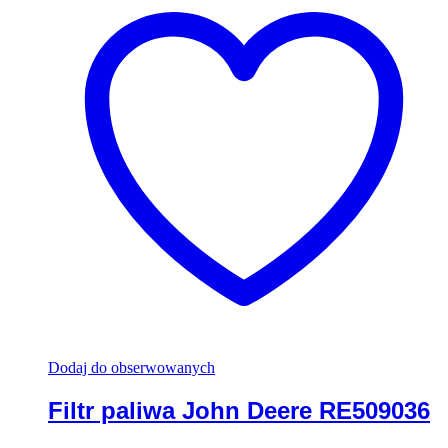
Dodaj do obserwowanych
Filtr paliwa John Deere RE509036