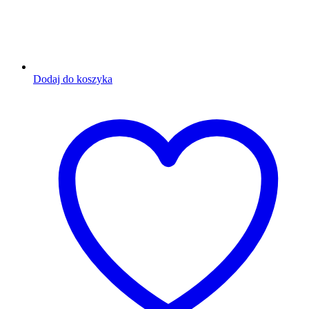
Dodaj do koszyka