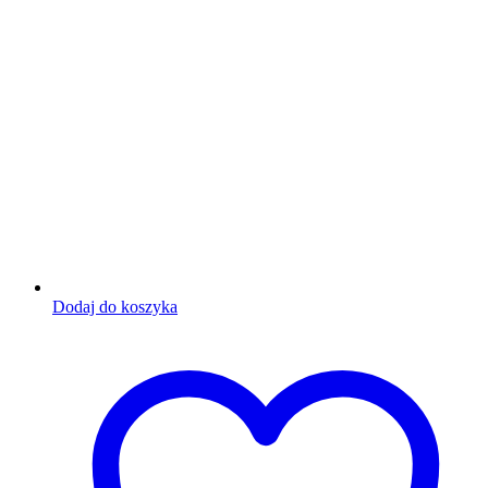
Dodaj do koszyka