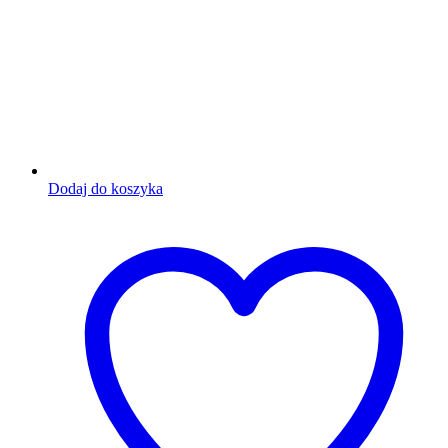
Dodaj do koszyka