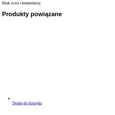
Brak ocen i komentarzy
Produkty powiązane
Dodaj do koszyka