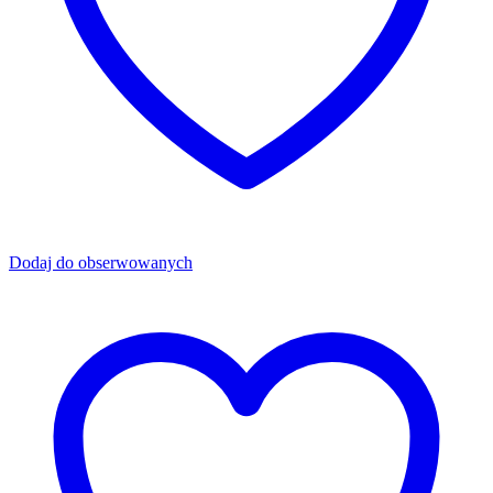
Dodaj do obserwowanych