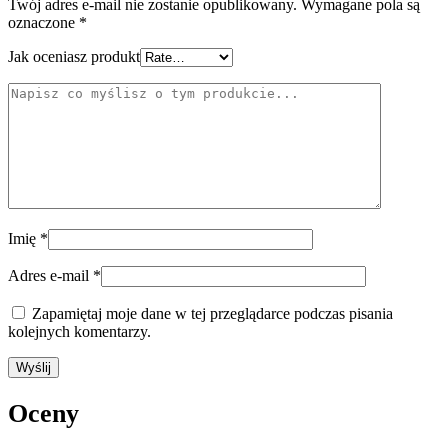
Twój adres e-mail nie zostanie opublikowany.
Wymagane pola są
oznaczone
*
Jak oceniasz produkt
Imię
*
Adres e-mail
*
Zapamiętaj moje dane w tej przeglądarce podczas pisania
kolejnych komentarzy.
Oceny