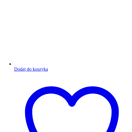
Dodaj do koszyka