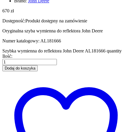
Brand:
John Deere
670
zł
Dostępność:
Produkt dostępny na zamówienie
Oryginalna szyba wymienna do reflektora John Deere
Numer katalogowy: AL181666
Szybka wymienna do reflektora John Deere AL181666 quantity
Ilość:
Dodaj do koszyka