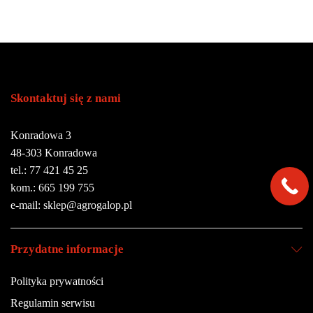
Skontaktuj się z nami
Konradowa 3
48-303 Konradowa
tel.: 77 421 45 25
kom.: 665 199 755
e-mail: sklep@agrogalop.pl
Przydatne informacje
Polityka prywatności
Regulamin serwisu