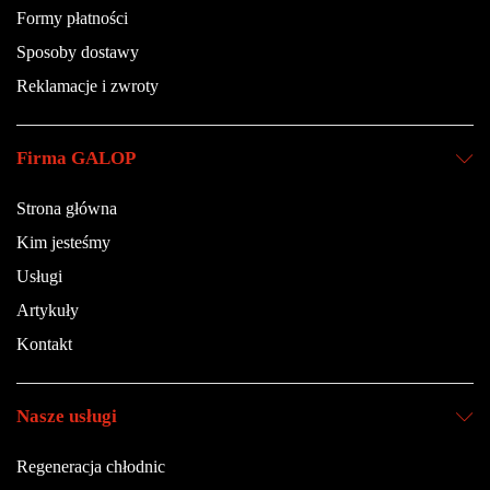
Formy płatności
Sposoby dostawy
Reklamacje i zwroty
Firma GALOP
Strona główna
Kim jesteśmy
Usługi
Artykuły
Kontakt
Nasze usługi
Regeneracja chłodnic