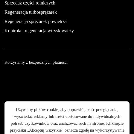
Sprzedaż części rolniczych
Regeneracja turbosprężarek
Regeneracja sprężarek powietrza
Kontrola i regeneracja wtryskiwaczy
Korzystamy z bezpiecznych płatności
© 2003 - 2025 GALOP - Wyposażenie Rolnictwa | Wykonanie: