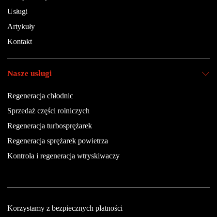
Usługi
Artykuły
Kontakt
Nasze usługi
Regeneracja chłodnic
Sprzedaż części rolniczych
Regeneracja turbosprężarek
Regeneracja sprężarek powietrza
Kontrola i regeneracja wtryskiwaczy
Korzystamy z bezpiecznych płatności