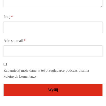
Imię
*
Adres e-mail
*
Zapamiętaj moje dane w tej przeglądarce podczas pisania
kolejnych komentarzy.