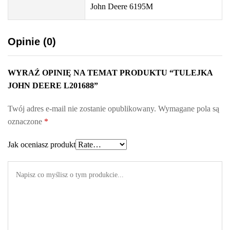
John Deere 6195M
Opinie (0)
WYRAŹ OPINIĘ NA TEMAT PRODUKTU “TULEJKA
JOHN DEERE L201688”
Twój adres e-mail nie zostanie opublikowany.
Wymagane pola są
oznaczone
*
Jak oceniasz produkt