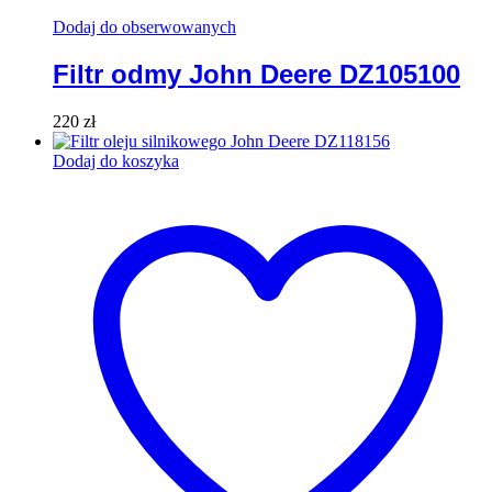
Dodaj do obserwowanych
Filtr odmy John Deere DZ105100
220
zł
Dodaj do koszyka