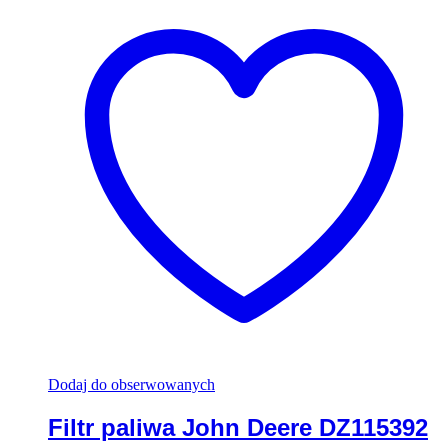
Dodaj do obserwowanych
Filtr paliwa John Deere DZ115392