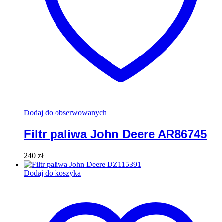
Dodaj do obserwowanych
Filtr paliwa John Deere AR86745
240
zł
Dodaj do koszyka