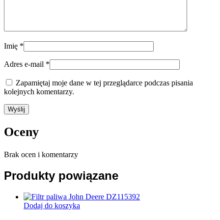
Imię
*
Adres e-mail
*
Zapamiętaj moje dane w tej przeglądarce podczas pisania
kolejnych komentarzy.
Oceny
Brak ocen i komentarzy
Produkty powiązane
Dodaj do koszyka