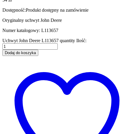
Dostępność:
Produkt dostępny na zamówienie
Oryginalny uchwyt John Deere
Numer katalogowy: L113657
Uchwyt John Deere L113657 quantity
Ilość:
Dodaj do koszyka