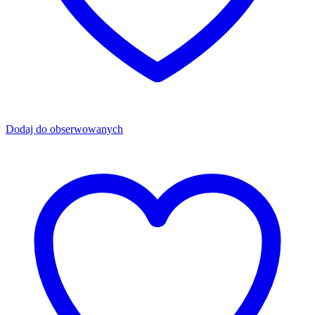
Dodaj do obserwowanych