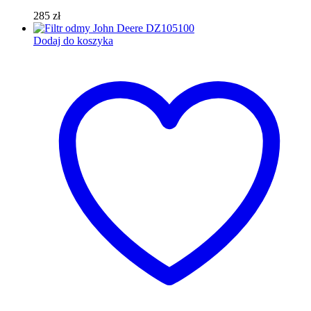
285
zł
Dodaj do koszyka