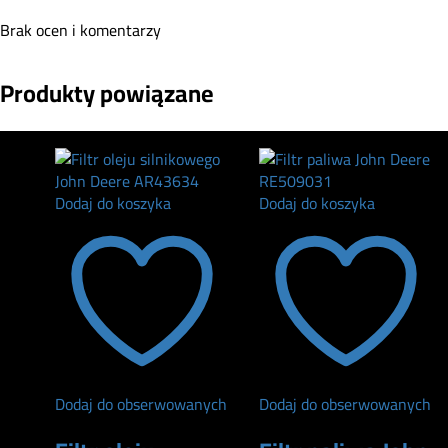
Brak ocen i komentarzy
Produkty powiązane
Dodaj do koszyka
Dodaj do koszyka
Dodaj do obserwowanych
Dodaj do obserwowanych