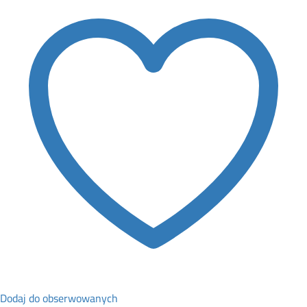
Dodaj do obserwowanych