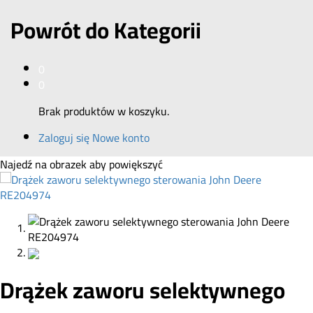
Powrót do
Kategorii
0
0
Brak produktów w koszyku.
Zaloguj się
Nowe konto
Najedź na obrazek aby powiększyć
Drążek zaworu selektywnego