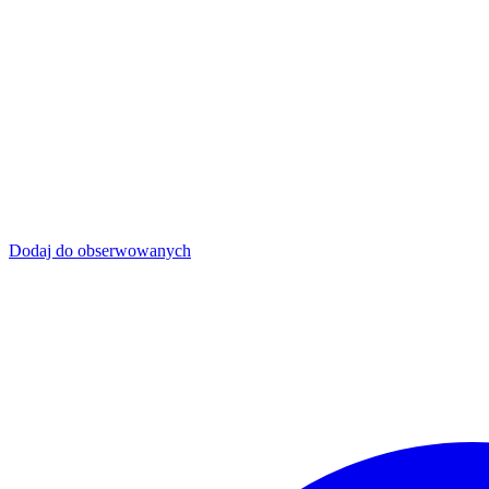
Dodaj do obserwowanych