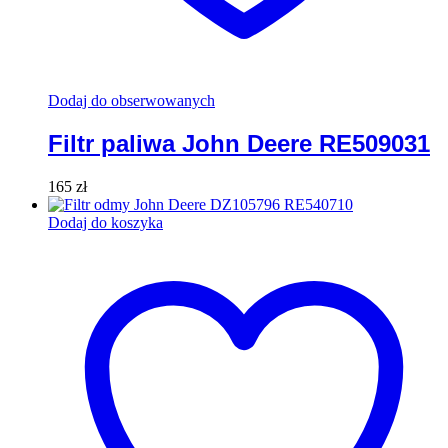
Dodaj do obserwowanych
Filtr paliwa John Deere RE509031
165
zł
Dodaj do koszyka