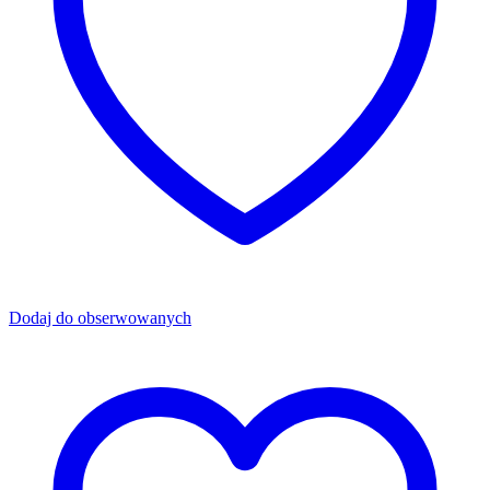
Dodaj do obserwowanych