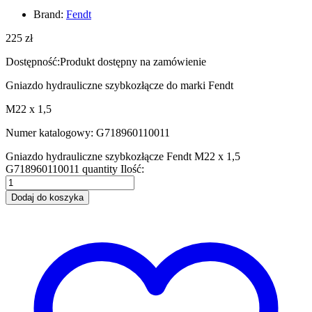
Brand:
Fendt
225
zł
Dostępność:
Produkt dostępny na zamówienie
Gniazdo hydrauliczne szybkozłącze do marki Fendt
M22 x 1,5
Numer katalogowy: G718960110011
Gniazdo hydrauliczne szybkozłącze Fendt M22 x 1,5
G718960110011 quantity
Ilość:
Dodaj do koszyka