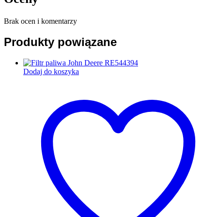
Brak ocen i komentarzy
Produkty powiązane
Dodaj do koszyka