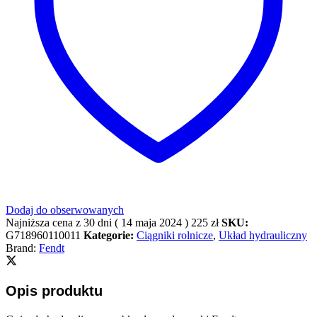
Dodaj do obserwowanych
Najniższa cena z 30 dni (
14 maja 2024
)
225
zł
SKU:
G718960110011
Kategorie:
Ciągniki rolnicze
,
Układ hydrauliczny
Brand:
Fendt
Opis produktu