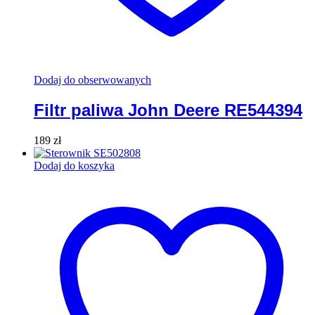
Dodaj do obserwowanych
Filtr paliwa John Deere RE544394
189
zł
Dodaj do koszyka