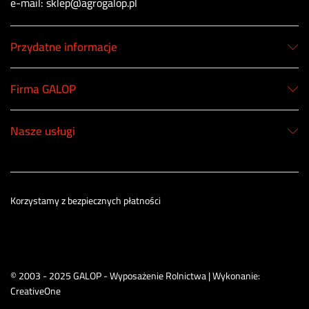
e-mail: sklep@agrogalop.pl
Przydatne informacje
Firma GALOP
Nasze usługi
Korzystamy z bezpiecznych płatności
© 2003 - 2025 GALOP - Wyposażenie Rolnictwa | Wykonanie:
CreativeOne