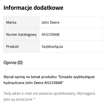
Informacje dodatkowe
Marka
John Deere
Numer katalogowy
AH225668
Produkt
Szybkozłącza
Opinie (0)
Wyraź opinię na temat produktu “Gniazdo szybkozłącze
hydrauliczne John Deere AH225668”
Twój adres e-mail nie zostanie opublikowany.
Wymagane
pola są oznaczone
*