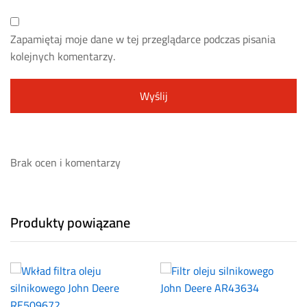
Zapamiętaj moje dane w tej przeglądarce podczas pisania
kolejnych komentarzy.
Brak ocen i komentarzy
Produkty powiązane