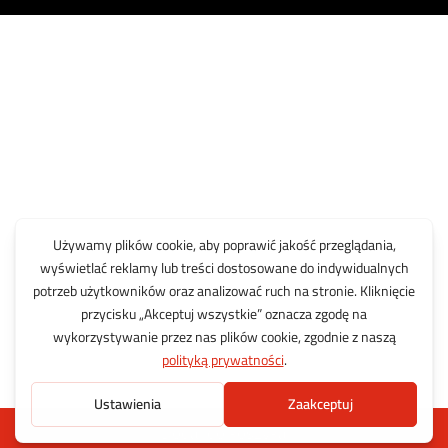
Dodaj do koszyka