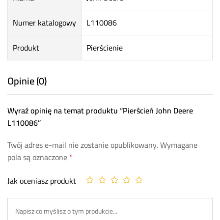
Numer katalogowy
L110086
Produkt
Pierścienie
Opinie (0)
Wyraź opinię na temat produktu “Pierścień John Deere
L110086”
Twój adres e-mail nie zostanie opublikowany.
Wymagane
pola są oznaczone
*
Jak oceniasz produkt