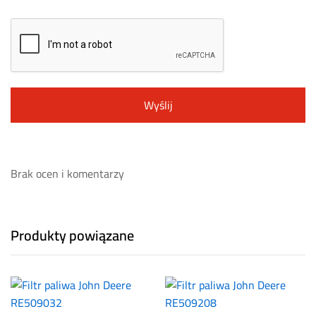
Brak ocen i komentarzy
Produkty powiązane