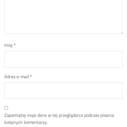
Imię
*
Adres e-mail
*
Zapamiętaj moje dane w tej przeglądarce podczas pisania
kolejnych komentarzy.