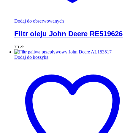
Dodaj do obserwowanych
Filtr oleju John Deere RE519626
75
zł
Dodaj do koszyka