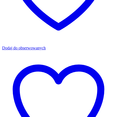
Dodaj do obserwowanych