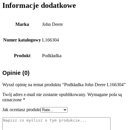
Informacje dodatkowe
Marka
John Deere
Numer katalogowy
L166304
Produkt
Podkładka
Opinie (0)
Wyraź opinię na temat produktu “Podkładka John Deere L166304”
Twój adres e-mail nie zostanie opublikowany.
Wymagane pola są
oznaczone
*
Jak oceniasz produkt