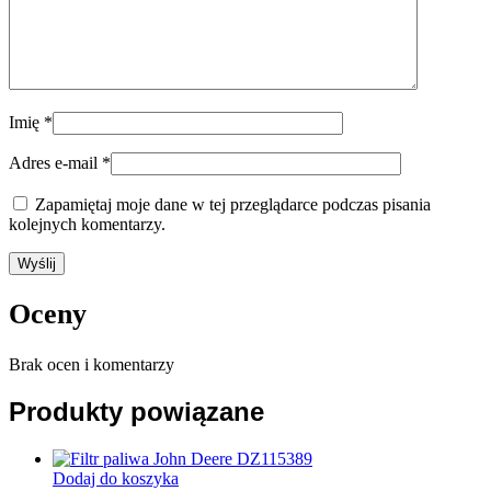
Imię
*
Adres e-mail
*
Zapamiętaj moje dane w tej przeglądarce podczas pisania
kolejnych komentarzy.
Oceny
Brak ocen i komentarzy
Produkty powiązane
Dodaj do koszyka