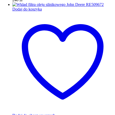
Dodaj do koszyka