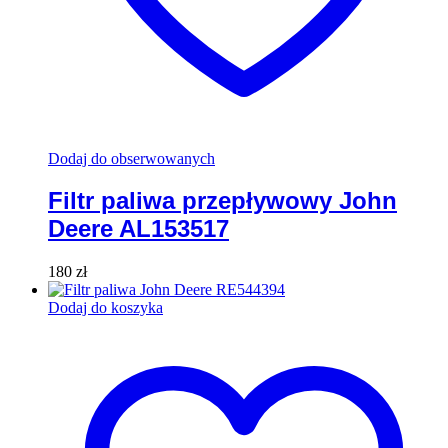
Dodaj do obserwowanych
Filtr paliwa przepływowy John
Deere AL153517
180
zł
Dodaj do koszyka