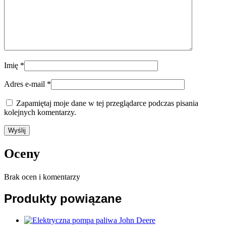
Imię
*
Adres e-mail
*
Zapamiętaj moje dane w tej przeglądarce podczas pisania
kolejnych komentarzy.
Oceny
Brak ocen i komentarzy
Produkty powiązane