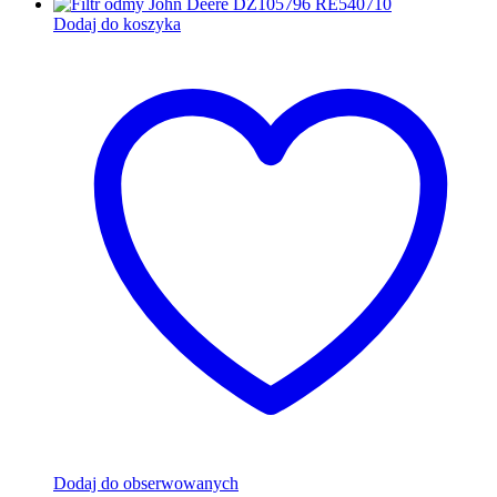
Dodaj do koszyka
Dodaj do obserwowanych