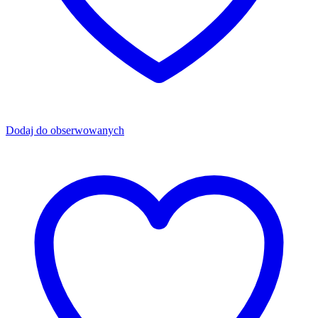
Dodaj do obserwowanych