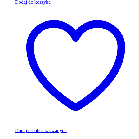
Dodaj do koszyka
Dodaj do obserwowanych