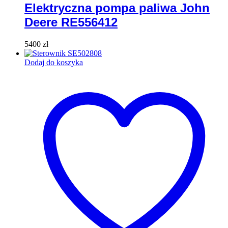
Elektryczna pompa paliwa John
Deere RE556412
5400
zł
Dodaj do koszyka