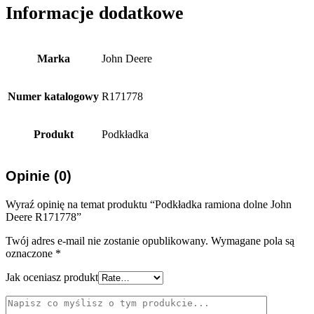
Informacje dodatkowe
Marka
John Deere
Numer katalogowy
R171778
Produkt
Podkładka
Opinie (0)
Wyraź opinię na temat produktu “Podkładka ramiona dolne John
Deere R171778”
Twój adres e-mail nie zostanie opublikowany.
Wymagane pola są
oznaczone
*
Jak oceniasz produkt