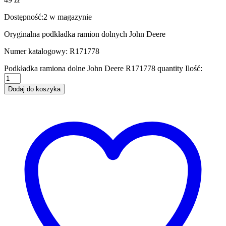
Dostępność:
2 w magazynie
Oryginalna podkładka ramion dolnych John Deere
Numer katalogowy: R171778
Podkładka ramiona dolne John Deere R171778 quantity
Ilość:
Dodaj do koszyka