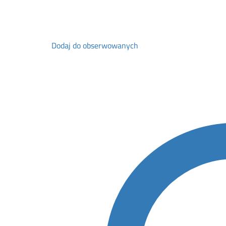
Dodaj do obserwowanych