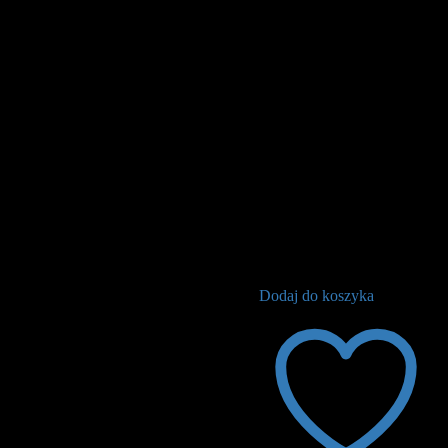
Dodaj do koszyka