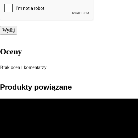
Oceny
Brak ocen i komentarzy
Produkty powiązane