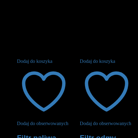
Dodaj do koszyka
Dodaj do koszyka
Dodaj do obserwowanych
Dodaj do obserwowanych
Filtr paliwa
Filtr odmy