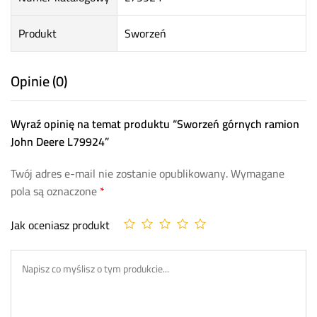
Produkt
Sworzeń
Opinie (0)
Wyraź opinię na temat produktu “Sworzeń górnych ramion
John Deere L79924”
Twój adres e-mail nie zostanie opublikowany.
Wymagane
pola są oznaczone
*
Jak oceniasz produkt