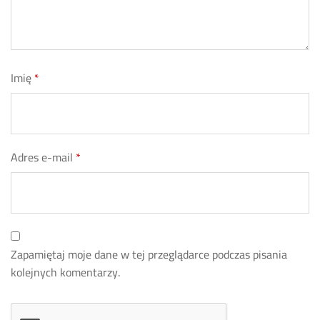
Imię
*
Adres e-mail
*
Zapamiętaj moje dane w tej przeglądarce podczas pisania
kolejnych komentarzy.