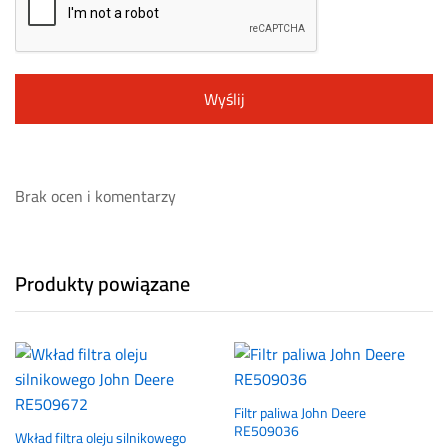
Brak ocen i komentarzy
Produkty powiązane
Filtr paliwa John Deere
RE509036
Wkład filtra oleju silnikowego