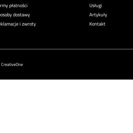
rmy płatności
Usługi
osoby dostawy
Artykuły
klamacje i zwroty
Kontakt
:
CreativeOne