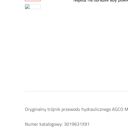
Oryginalny trójnik przewodu hydraulicznego AGCO 
Numer katalogowy: 3019631X91