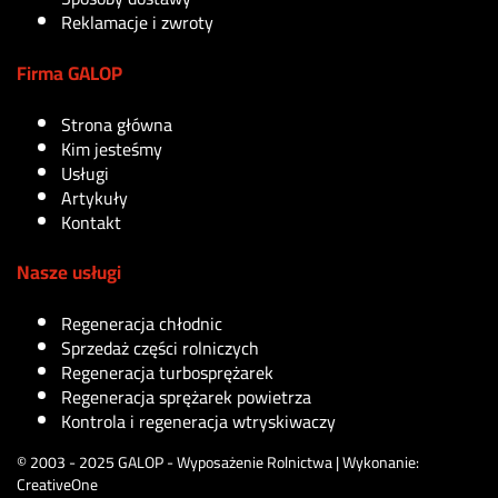
Reklamacje i zwroty
Firma GALOP
Strona główna
Kim jesteśmy
Usługi
Artykuły
Kontakt
Nasze usługi
Regeneracja chłodnic
Sprzedaż części rolniczych
Regeneracja turbosprężarek
Regeneracja sprężarek powietrza
Kontrola i regeneracja wtryskiwaczy
© 2003 - 2025 GALOP - Wyposażenie Rolnictwa | Wykonanie:
CreativeOne