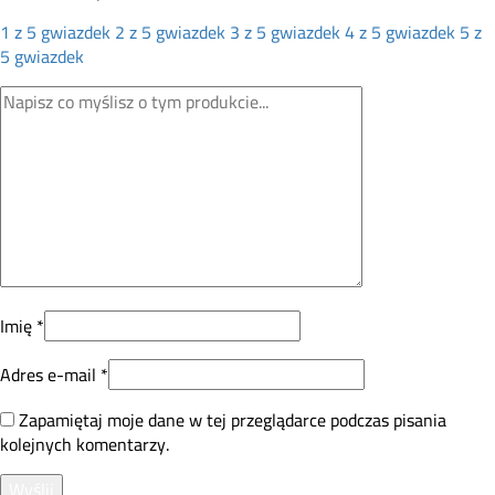
1 z 5 gwiazdek
2 z 5 gwiazdek
3 z 5 gwiazdek
4 z 5 gwiazdek
5 z
5 gwiazdek
Imię
*
Adres e-mail
*
Zapamiętaj moje dane w tej przeglądarce podczas pisania
kolejnych komentarzy.