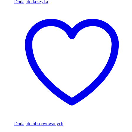
Dodaj do koszyka
Dodaj do obserwowanych