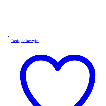
Dodaj do koszyka