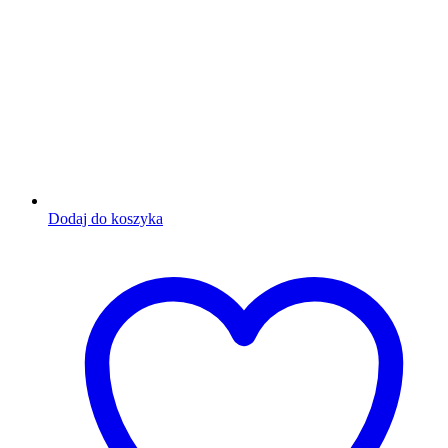
Dodaj do koszyka