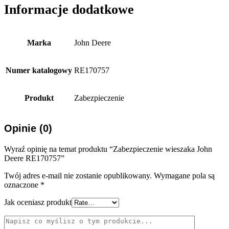
Informacje dodatkowe
Marka
John Deere
Numer katalogowy
RE170757
Produkt
Zabezpieczenie
Opinie (0)
Wyraź opinię na temat produktu “Zabezpieczenie wieszaka John
Deere RE170757”
Twój adres e-mail nie zostanie opublikowany.
Wymagane pola są
oznaczone
*
Jak oceniasz produkt