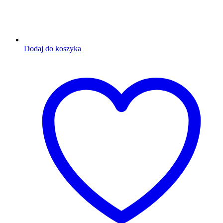
Dodaj do koszyka