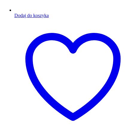
Dodaj do koszyka