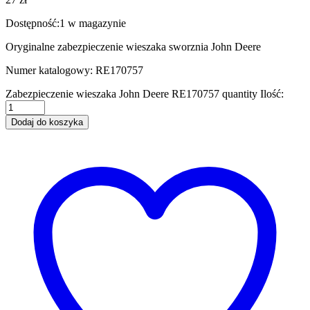
Dostępność:
1 w magazynie
Oryginalne zabezpieczenie wieszaka sworznia John Deere
Numer katalogowy: RE170757
Zabezpieczenie wieszaka John Deere RE170757 quantity
Ilość:
Dodaj do koszyka