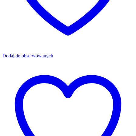
Dodaj do obserwowanych