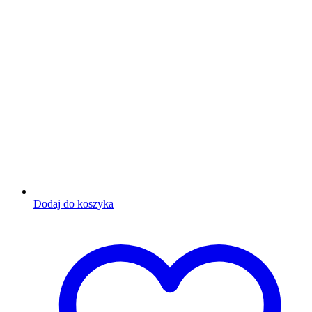
Dodaj do koszyka