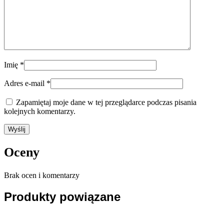
Imię
*
Adres e-mail
*
Zapamiętaj moje dane w tej przeglądarce podczas pisania
kolejnych komentarzy.
Oceny
Brak ocen i komentarzy
Produkty powiązane