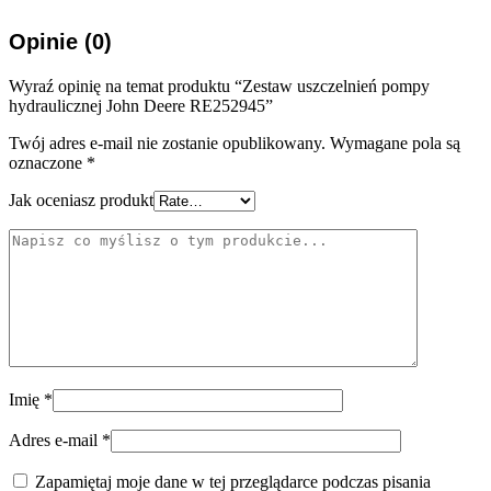
Opinie (0)
Wyraź opinię na temat produktu “Zestaw uszczelnień pompy
hydraulicznej John Deere RE252945”
Twój adres e-mail nie zostanie opublikowany.
Wymagane pola są
oznaczone
*
Jak oceniasz produkt
Imię
*
Adres e-mail
*
Zapamiętaj moje dane w tej przeglądarce podczas pisania