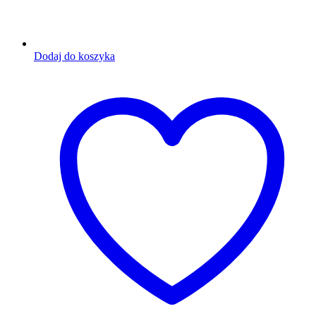
Dodaj do koszyka