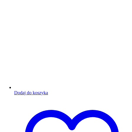
Dodaj do koszyka