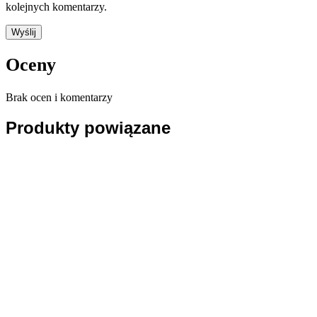
kolejnych komentarzy.
Oceny
Brak ocen i komentarzy
Produkty powiązane