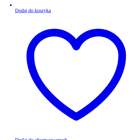
Dodaj do koszyka
Dodaj do obserwowanych