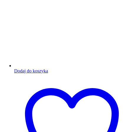
Dodaj do koszyka