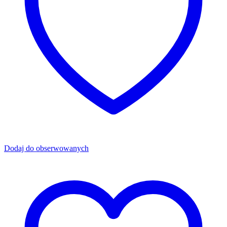
Dodaj do obserwowanych