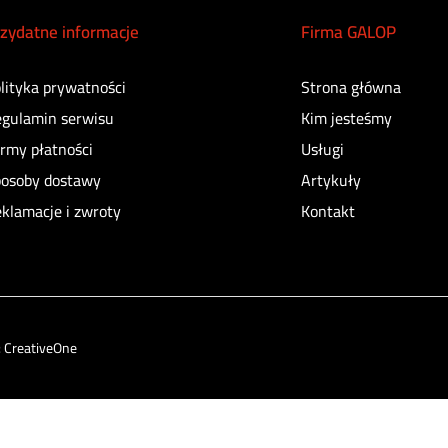
zydatne informacje
Firma GALOP
lityka prywatności
Strona główna
gulamin serwisu
Kim jesteśmy
rmy płatności
Usługi
osoby dostawy
Artykuły
klamacje i zwroty
Kontakt
:
CreativeOne