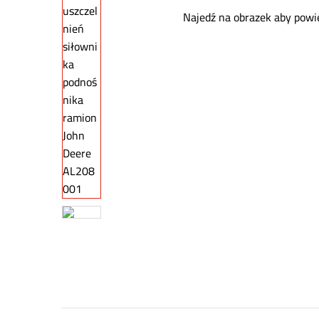
Najedź na obrazek aby powi