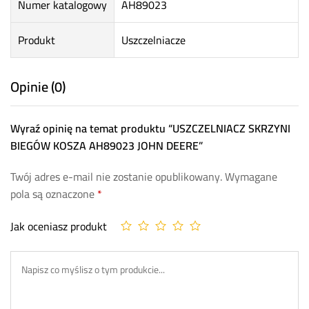
Numer katalogowy
AH89023
Produkt
Uszczelniacze
Opinie (0)
Wyraź opinię na temat produktu “USZCZELNIACZ SKRZYNI
BIEGÓW KOSZA AH89023 JOHN DEERE”
Twój adres e-mail nie zostanie opublikowany.
Wymagane
pola są oznaczone
*
Jak oceniasz produkt