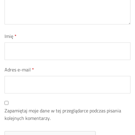
Imię
*
Adres e-mail
*
Zapamiętaj moje dane w tej przeglądarce podczas pisania
kolejnych komentarzy.