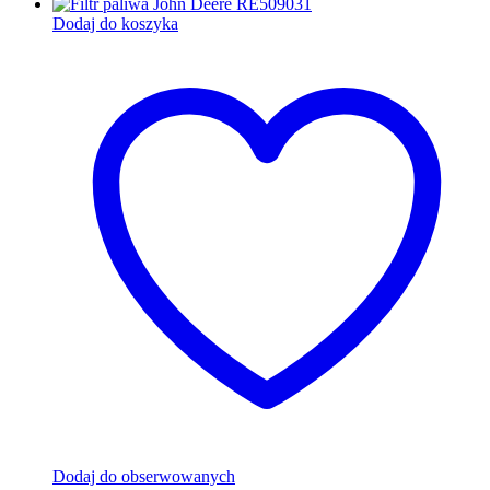
Dodaj do koszyka
Dodaj do obserwowanych