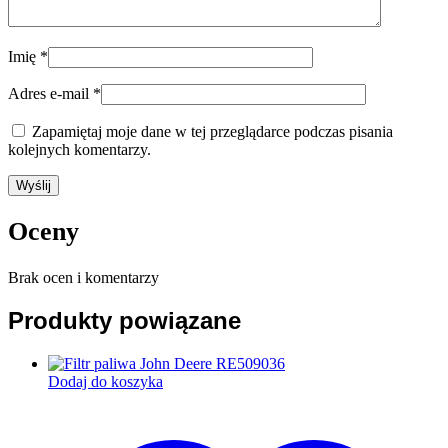
Imię
*
Adres e-mail
*
Zapamiętaj moje dane w tej przeglądarce podczas pisania
kolejnych komentarzy.
Oceny
Brak ocen i komentarzy
Produkty powiązane
Dodaj do koszyka