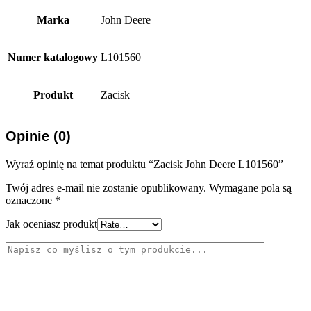
Marka
John Deere
Numer katalogowy
L101560
Produkt
Zacisk
Opinie (0)
Wyraź opinię na temat produktu “Zacisk John Deere L101560”
Twój adres e-mail nie zostanie opublikowany.
Wymagane pola są
oznaczone
*
Jak oceniasz produkt