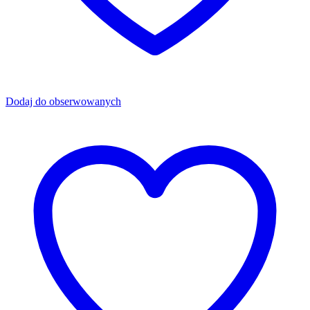
Dodaj do obserwowanych