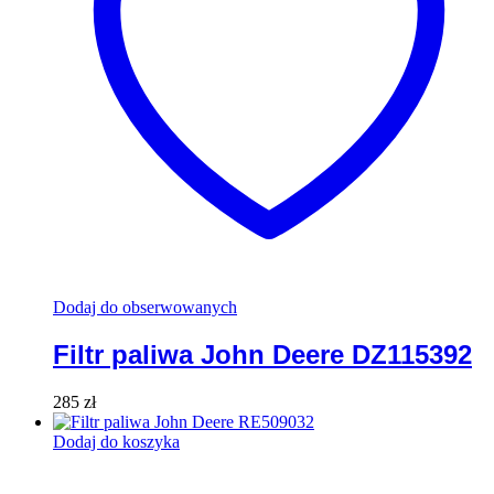
Dodaj do obserwowanych
Filtr paliwa John Deere DZ115392
285
zł
Dodaj do koszyka