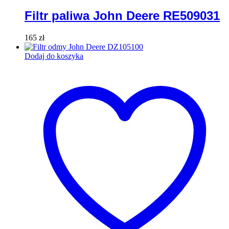
Filtr paliwa John Deere RE509031
165
zł
Dodaj do koszyka