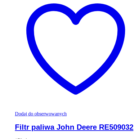
Dodaj do obserwowanych
Filtr paliwa John Deere RE509032