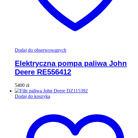
Dodaj do obserwowanych
Elektryczna pompa paliwa John
Deere RE556412
5400
zł
Dodaj do koszyka