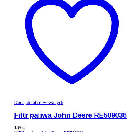
Dodaj do obserwowanych
Filtr paliwa John Deere RE509036
185
zł