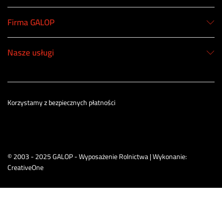
Firma GALOP
Nasze usługi
Korzystamy z bezpiecznych płatności
© 2003 - 2025 GALOP - Wyposażenie Rolnictwa | Wykonanie:
CreativeOne