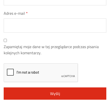
Adres e-mail
*
Zapamiętaj moje dane w tej przeglądarce podczas pisania
kolejnych komentarzy.