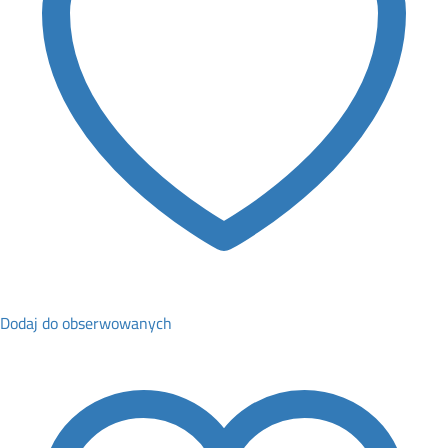
Dodaj do obserwowanych