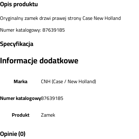
Opis produktu
Oryginalny zamek drzwi prawej strony Case New Holland
Numer katalogowy: 87639185
Specyfikacja
Informacje dodatkowe
Marka
CNH (Case / New Holland)
Numer katalogowy
87639185
Produkt
Zamek
Opinie (0)