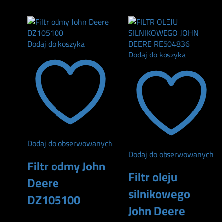
165
zł
Dodaj do koszyka
Dodaj do koszyka
Dodaj do obserwowanych
Dodaj do obserwowanych
Filtr odmy John
Filtr oleju
Deere
silnikowego
DZ105100
John Deere