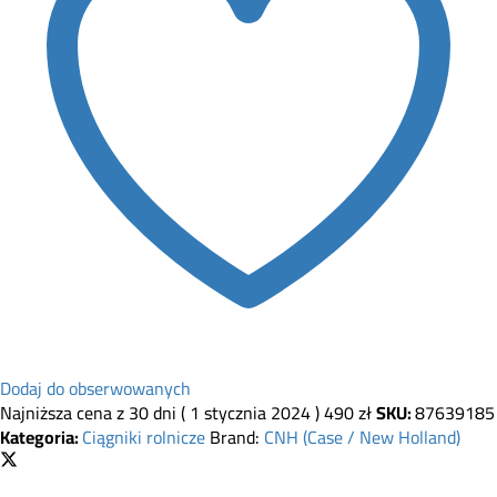
Dodaj do obserwowanych
Najniższa cena z 30 dni (
1 stycznia 2024
)
490
zł
SKU:
87639185
Kategoria:
Ciągniki rolnicze
Brand:
CNH (Case / New Holland)