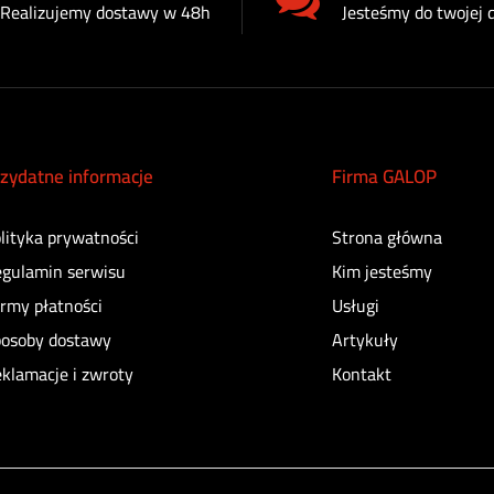
Realizujemy dostawy w 48h
Jesteśmy do twojej 
zydatne informacje
Firma GALOP
lityka prywatności
Strona główna
gulamin serwisu
Kim jesteśmy
rmy płatności
Usługi
osoby dostawy
Artykuły
klamacje i zwroty
Kontakt