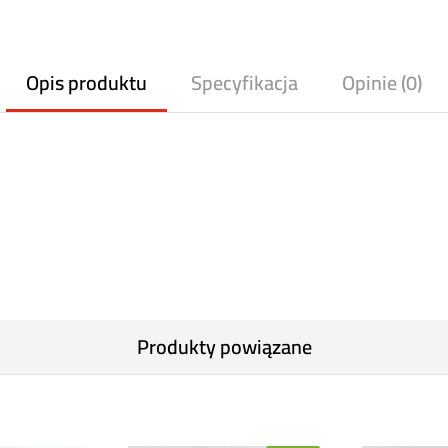
Opis produktu
Specyfikacja
Opinie (0)
Produkty powiązane