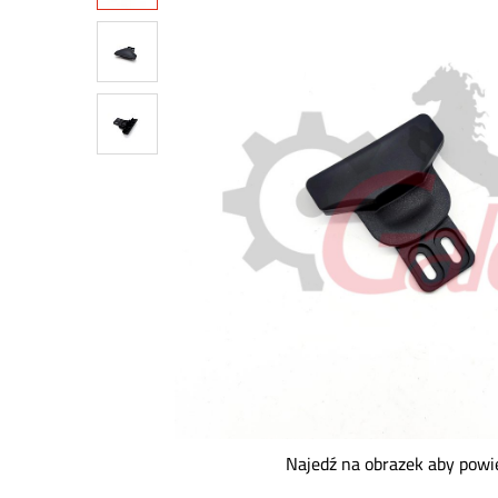
Najedź na obrazek aby powi