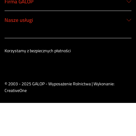
Firma GALOP
Nasze usługi
Korzystamy z bezpiecznych płatności
© 2003 - 2025 GALOP - Wyposażenie Rolnictwa | Wykonanie:
CreativeOne