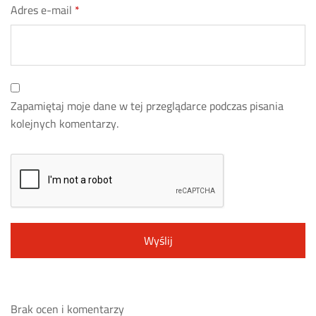
Adres e-mail
*
Zapamiętaj moje dane w tej przeglądarce podczas pisania
kolejnych komentarzy.
Brak ocen i komentarzy