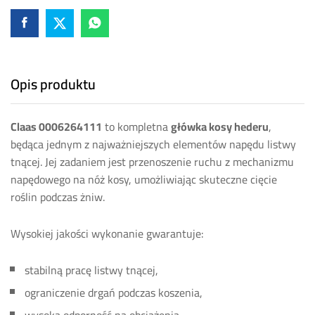
Opis produktu
Claas 0006264111
to kompletna
główka kosy hederu
,
będąca jednym z najważniejszych elementów napędu listwy
tnącej. Jej zadaniem jest przenoszenie ruchu z mechanizmu
napędowego na nóż kosy, umożliwiając skuteczne cięcie
roślin podczas żniw.
Wysokiej jakości wykonanie gwarantuje:
stabilną pracę listwy tnącej,
ograniczenie drgań podczas koszenia,