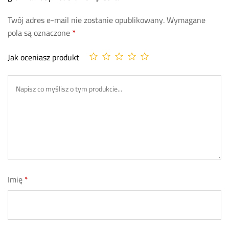
Twój adres e-mail nie zostanie opublikowany.
Wymagane
pola są oznaczone
*
Jak oceniasz produkt
Imię
*