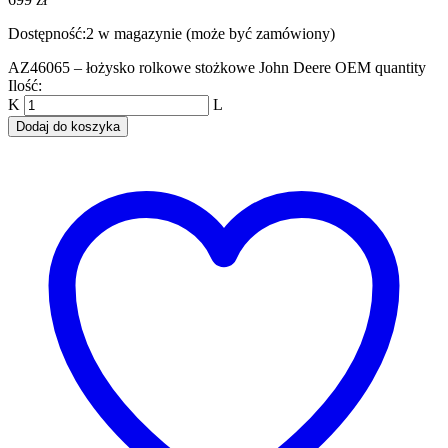
Dostępność:
2 w magazynie (może być zamówiony)
AZ46065 – łożysko rolkowe stożkowe John Deere OEM quantity
Ilość:
Dodaj do koszyka