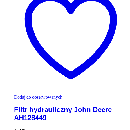
Dodaj do obserwowanych
Filtr hydrauliczny John Deere
AH128449