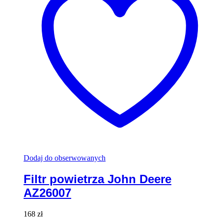
Dodaj do obserwowanych
Filtr powietrza John Deere
AZ26007
168
zł