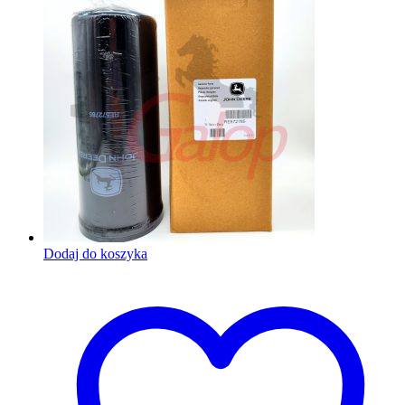
Dodaj do koszyka