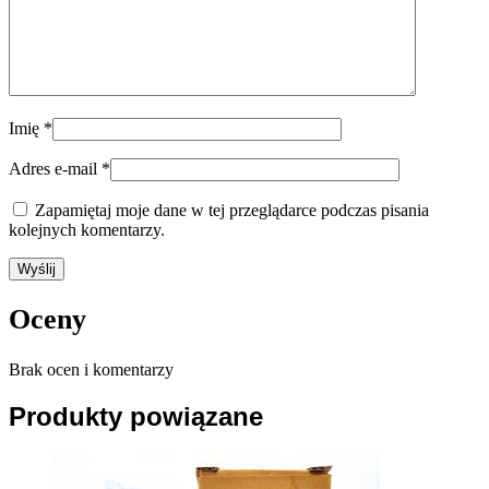
Imię
*
Adres e-mail
*
Zapamiętaj moje dane w tej przeglądarce podczas pisania
kolejnych komentarzy.
Oceny
Brak ocen i komentarzy
Produkty powiązane