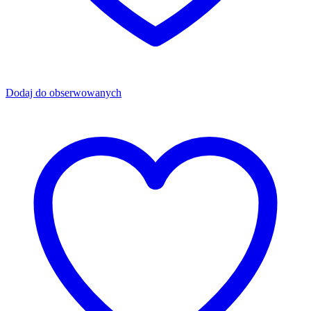
Dodaj do obserwowanych