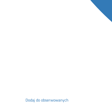
Dodaj do obserwowanych