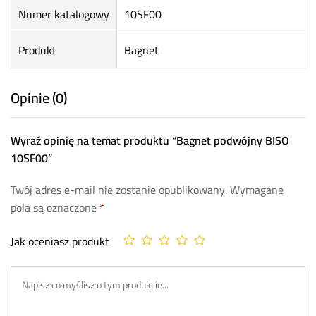
Numer katalogowy
10SF00
Produkt
Bagnet
Opinie (0)
Wyraź opinię na temat produktu “Bagnet podwójny BISO
10SF00”
Twój adres e-mail nie zostanie opublikowany.
Wymagane
pola są oznaczone
*
Jak oceniasz produkt