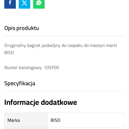
Opis produktu
Oryginalny bagnet podwójny do rzepaku do maszyn marki
BISO
Numer katalogowy: 10SF00
Specyfikacja
Informacje dodatkowe
Marka
BISO