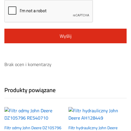
Brak ocen i komentarzy
Produkty powiązane
Filtr odmy John Deere DZ105796
Filtr hydrauliczny John Deere