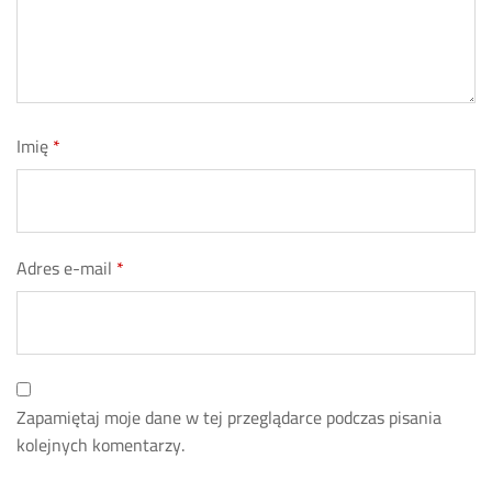
Imię
*
Adres e-mail
*
Zapamiętaj moje dane w tej przeglądarce podczas pisania
kolejnych komentarzy.