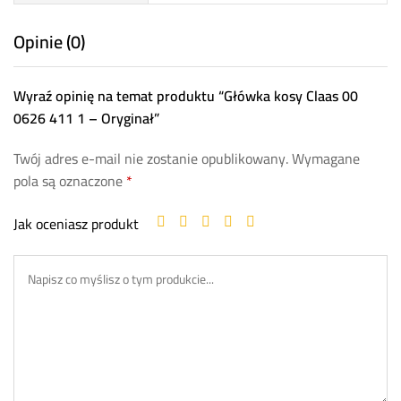
Opinie (0)
Wyraź opinię na temat produktu “Główka kosy Claas 00
0626 411 1 – Oryginał”
Twój adres e-mail nie zostanie opublikowany.
Wymagane
pola są oznaczone
*
Jak oceniasz produkt