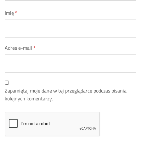
Imię
*
Adres e-mail
*
Zapamiętaj moje dane w tej przeglądarce podczas pisania
kolejnych komentarzy.