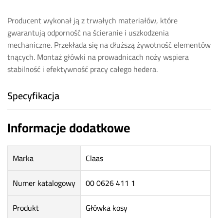
Producent wykonał ją z trwałych materiałów, które
gwarantują odporność na ścieranie i uszkodzenia
mechaniczne. Przekłada się na dłuższą żywotność elementów
tnących. Montaż główki na prowadnicach noży wspiera
stabilność i efektywność pracy całego hedera.
Specyfikacja
Informacje dodatkowe
Marka
Claas
Numer katalogowy
00 0626 411 1
Produkt
Główka kosy