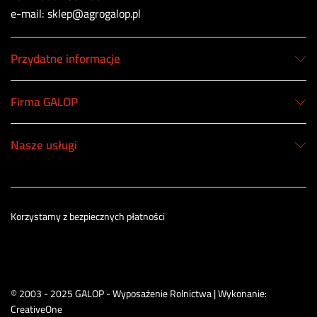
e-mail: sklep@agrogalop.pl
Przydatne informacje
Firma GALOP
Nasze usługi
Korzystamy z bezpiecznych płatności
© 2003 - 2025 GALOP - Wyposażenie Rolnictwa | Wykonanie:
CreativeOne