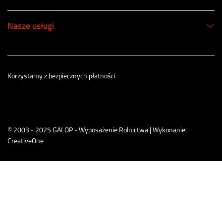
Nasze usługi
Korzystamy z bezpiecznych płatności
© 2003 - 2025 GALOP - Wyposażenie Rolnictwa | Wykonanie:
CreativeOne