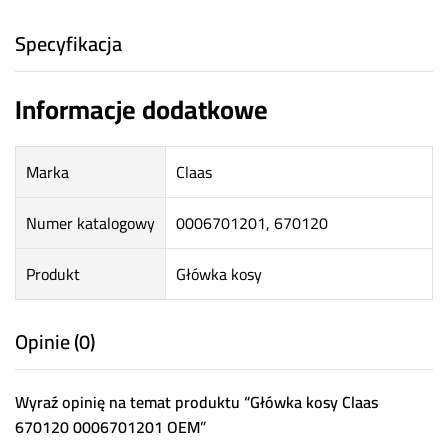
Specyfikacja
Informacje dodatkowe
Marka
Claas
Numer katalogowy
0006701201, 670120
Produkt
Główka kosy
Opinie (0)
Wyraź opinię na temat produktu “Główka kosy Claas
670120 0006701201 OEM”