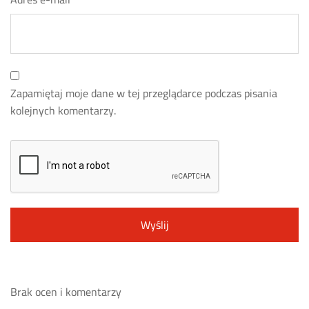
Zapamiętaj moje dane w tej przeglądarce podczas pisania
kolejnych komentarzy.
Brak ocen i komentarzy