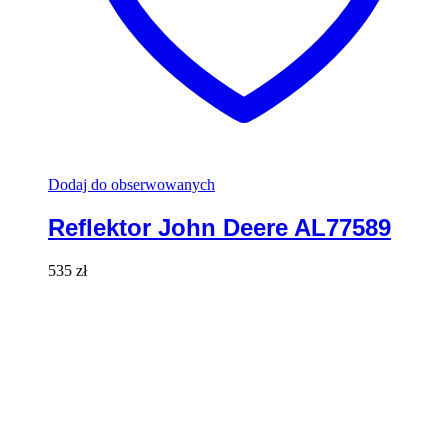
Dodaj do obserwowanych
Reflektor John Deere AL77589
535
zł