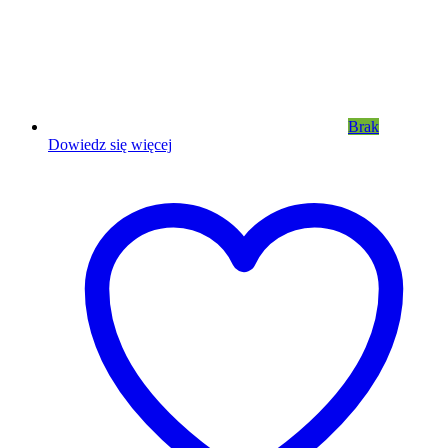
Brak
Dowiedz się więcej