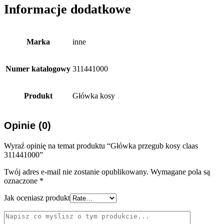
Informacje dodatkowe
Marka
inne
Numer katalogowy
311441000
Produkt
Główka kosy
Opinie (0)
Wyraź opinię na temat produktu “Główka przegub kosy claas
311441000”
Twój adres e-mail nie zostanie opublikowany.
Wymagane pola są
oznaczone
*
Jak oceniasz produkt