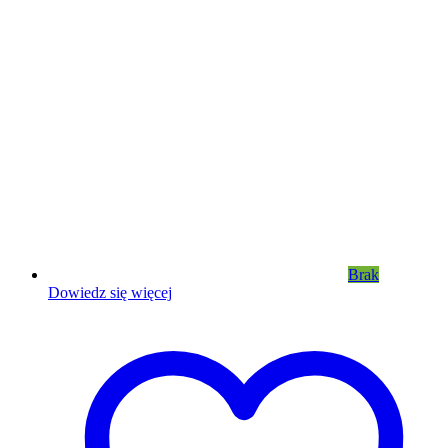
Brak
Dowiedz się więcej