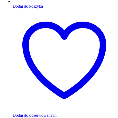
Dodaj do koszyka
Dodaj do obserwowanych