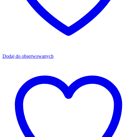
Dodaj do obserwowanych