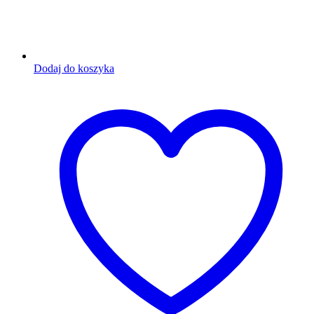
Dodaj do koszyka