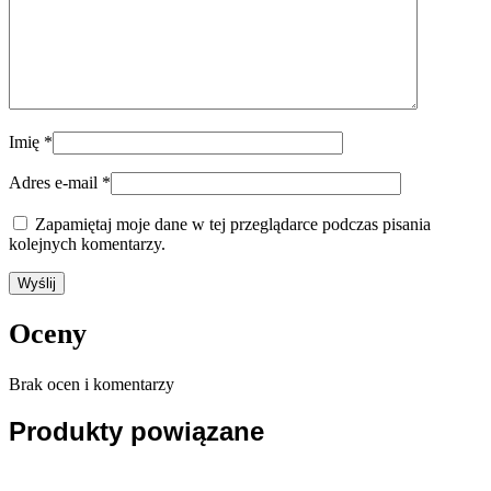
Imię
*
Adres e-mail
*
Zapamiętaj moje dane w tej przeglądarce podczas pisania
kolejnych komentarzy.
Oceny
Brak ocen i komentarzy
Produkty powiązane