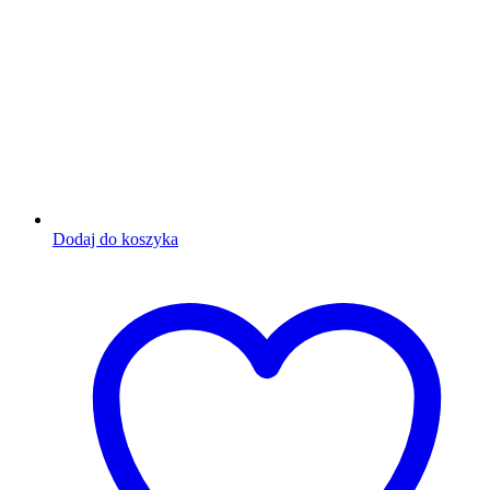
Dodaj do koszyka