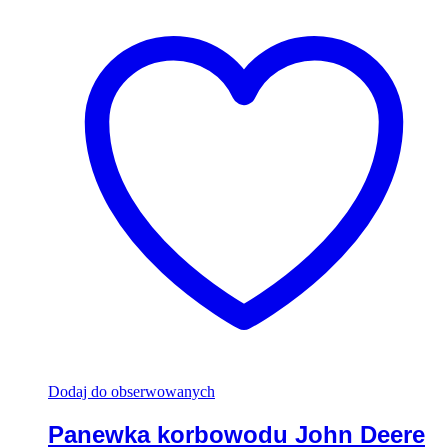
Dodaj do obserwowanych
Panewka korbowodu John Deere