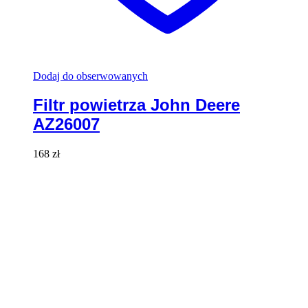
Dodaj do obserwowanych
Filtr powietrza John Deere
AZ26007
168
zł