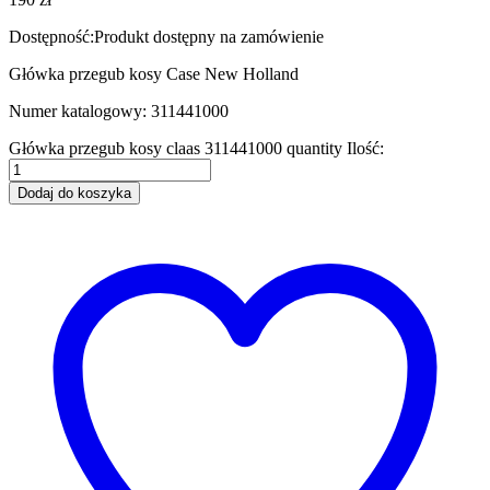
Dostępność:
Produkt dostępny na zamówienie
Główka przegub kosy Case New Holland
Numer katalogowy: 311441000
Główka przegub kosy claas 311441000 quantity
Ilość:
Dodaj do koszyka