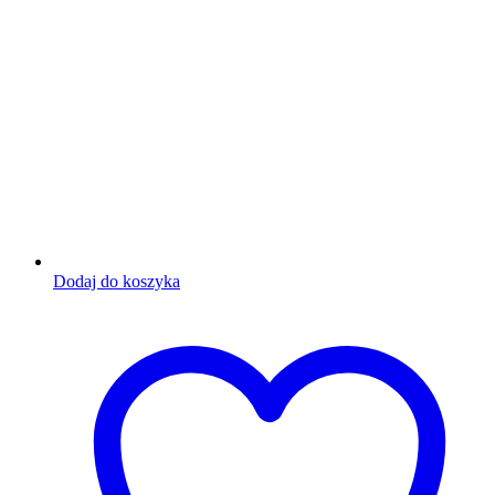
Dodaj do koszyka