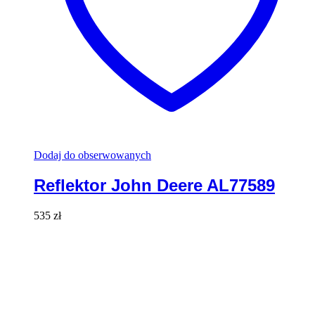
Dodaj do obserwowanych
Reflektor John Deere AL77589
535
zł