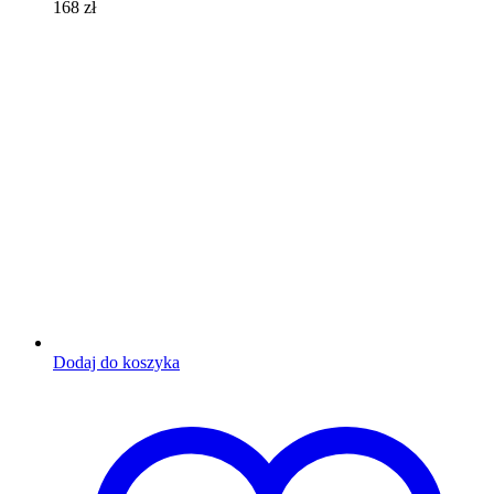
168
zł
Dodaj do koszyka