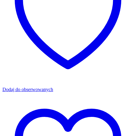
Dodaj do obserwowanych