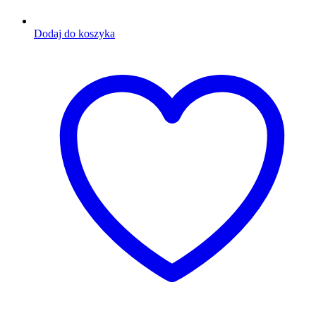
Dodaj do koszyka