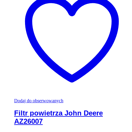
Dodaj do obserwowanych
Filtr powietrza John Deere
AZ26007