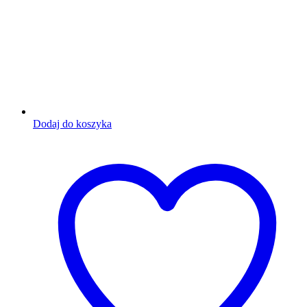
Dodaj do koszyka