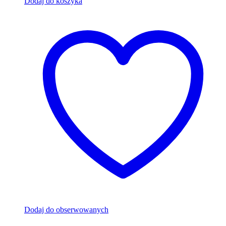
Dodaj do koszyka
Dodaj do obserwowanych