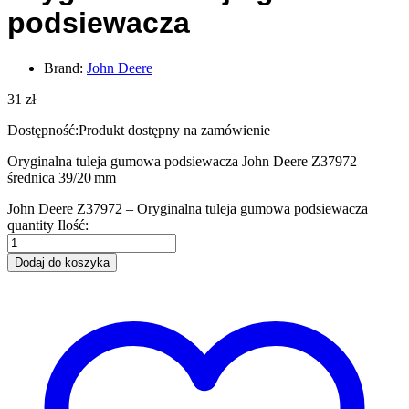
podsiewacza
Brand:
John Deere
31
zł
Dostępność:
Produkt dostępny na zamówienie
Oryginalna tuleja gumowa podsiewacza John Deere Z37972 –
średnica 39/20 mm
John Deere Z37972 – Oryginalna tuleja gumowa podsiewacza
quantity
Ilość:
Dodaj do koszyka