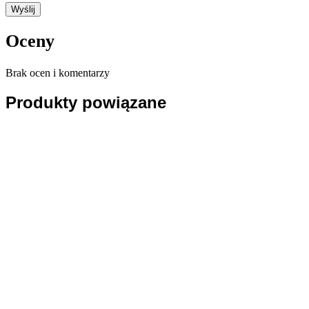
Oceny
Brak ocen i komentarzy
Produkty powiązane