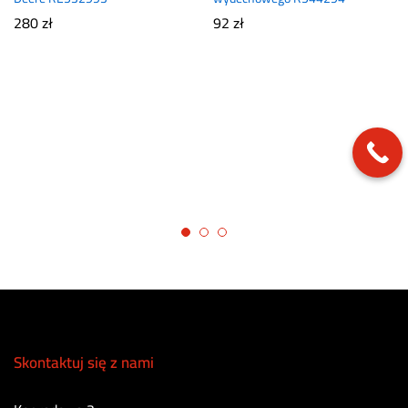
280
zł
92
zł
Skontaktuj się z nami