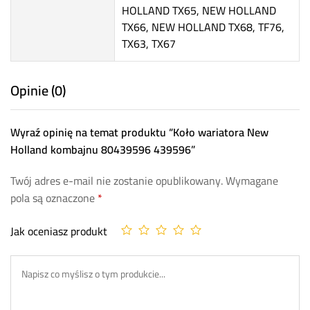
HOLLAND TX65, NEW HOLLAND
TX66, NEW HOLLAND TX68, TF76,
TX63, TX67
Opinie (0)
Wyraź opinię na temat produktu “Koło wariatora New
Holland kombajnu 80439596 439596”
Twój adres e-mail nie zostanie opublikowany.
Wymagane
pola są oznaczone
*
Jak oceniasz produkt