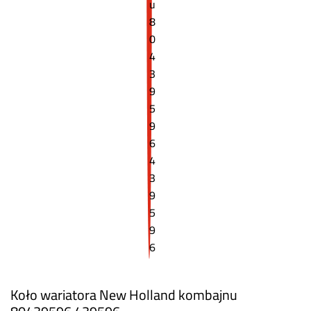
Koło wariatora New Holland kombajnu