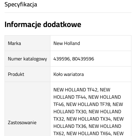
Specyfikacja
Informacje dodatkowe
Marka
New Holland
Numer katalogowy
439596, 80439596
Produkt
Koło wariatora
NEW HOLLAND TF42, NEW
HOLLAND TF44, NEW HOLLAND
TF46, NEW HOLLAND TF78, NEW
HOLLAND TX30, NEW HOLLAND
TX32, NEW HOLLAND TX34, NEW
Zastosowanie
HOLLAND TX36, NEW HOLLAND
TX62, NEW HOLLAND TX64, NEW