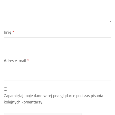
Imię
*
Adres e-mail
*
Zapamiętaj moje dane w tej przeglądarce podczas pisania
kolejnych komentarzy.