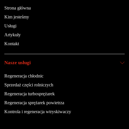
Strona główna
Kim jesteśmy
Usługi
Artykuły
Kontakt
Nasze usługi
Regeneracja chłodnic
Sprzedaż części rolniczych
Regeneracja turbosprężarek
Regeneracja sprężarek powietrza
Kontrola i regeneracja wtryskiwaczy