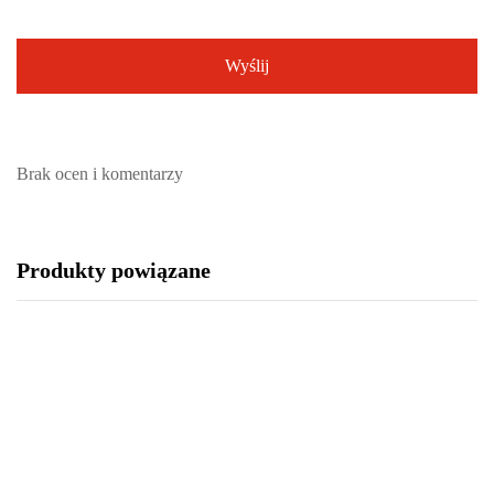
Brak ocen i komentarzy
Produkty powiązane