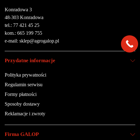
Konradowa 3
48-303 Konradowa
tel.: 77 421 45 25
kom.: 665 199 755
e-mail: sklep@agrogalop.pl
Przydatne informacje
Polityka prywatności
Regulamin serwisu
Formy płatności
Sposoby dostawy
Reklamacje i zwroty
Firma GALOP