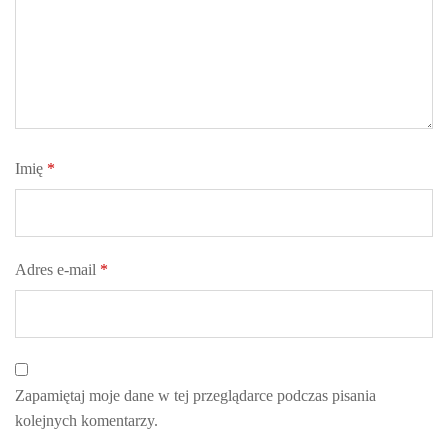
Imię
*
Adres e-mail
*
Zapamiętaj moje dane w tej przeglądarce podczas pisania
kolejnych komentarzy.