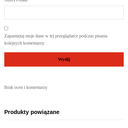
Zapamiętaj moje dane w tej przeglądarce podczas pisania
kolejnych komentarzy.
Brak ocen i komentarzy
Produkty powiązane