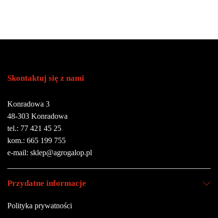
Skontaktuj się z nami
Konradowa 3
48-303 Konradowa
tel.: 77 421 45 25
kom.: 665 199 755
e-mail: sklep@agrogalop.pl
Przydatne informacje
Polityka prywatności