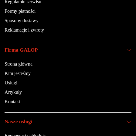
Regulamin serwisu
Formy płatności
Sposoby dostawy
Reklamacje i zwroty
Firma GALOP
Strona główna
Kim jesteśmy
Usługi
Artykuły
Kontakt
Nasze usługi
Regeneracja chłodnic