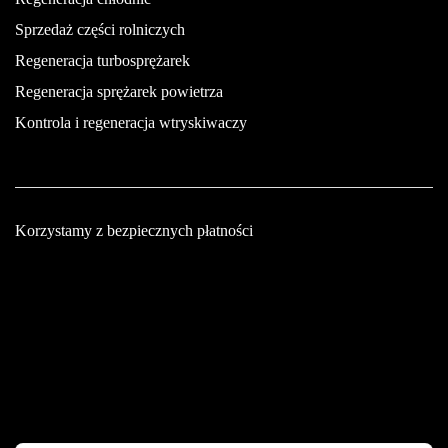
Sprzedaż części rolniczych
Regeneracja turbosprężarek
Regeneracja sprężarek powietrza
Kontrola i regeneracja wtryskiwaczy
Korzystamy z bezpiecznych płatności